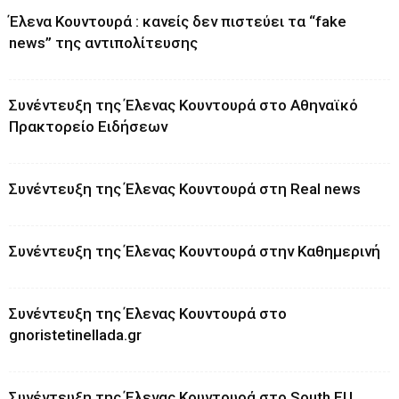
Έλενα Κουντουρά : κανείς δεν πιστεύει τα “fake
news” της αντιπολίτευσης
Συνέντευξη της Έλενας Κουντουρά στο Αθηναϊκό
Πρακτορείο Ειδήσεων
Συνέντευξη της Έλενας Κουντουρά στη Real news
Συνέντευξη της Έλενας Κουντουρά στην Καθημερινή
Συνέντευξη της Έλενας Κουντουρά στο
gnoristetinellada.gr
Συνέντευξη της Έλενας Κουντουρά στο South EU