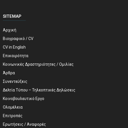
SITEMAP
Αρχική
Βιογραφικό / CV
CV in English
Επικαιρότητα
Κοινωνικές Δραστηριότητες / Ομιλίες
Άρθρα
Συνεντεύξεις
Δελτία Τύπου – Τηλεοπτικές Δηλώσεις
Κοινοβουλευτικό Εργο
Ολομέλεια
Επιτροπές
Ερωτήσεις / Αναφορές