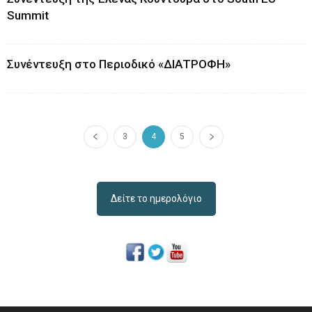
Summit
Συνέντευξη στο Περιοδικό «ΔΙΑΤΡΟΦΗ»
3
4
5
Δείτε το ημερολόγιο