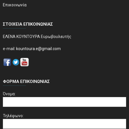
Επικοινωνία
ΣΤΟΙΧΕΊΑ ΕΠΙΚΟΙΝΩΝΊΑΣ
ΕΛΕΝΑ ΚΟΥΝΤΟΥΡΑ Ευρωβουλευτής
e-mail:
kountoura.e@gmail.com
ΦΌΡΜΑ ΕΠΙΚΟΙΝΩΝΊΑΣ
Όνομα:
Τηλέφωνο: