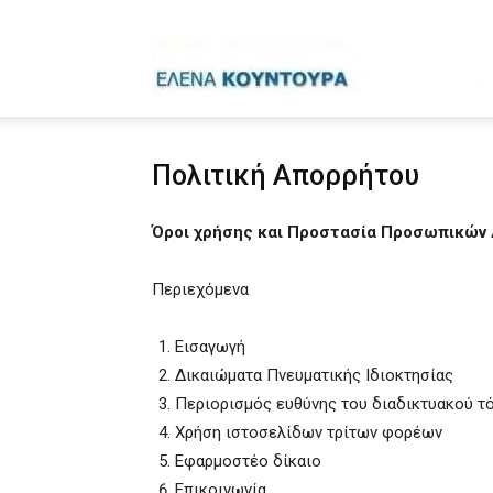
Έ
Πολιτική Απορρήτου
Κ
Όροι χρήσης και Προστασία Προσωπικών
Περιεχόμενα
Εισαγωγή
Δικαιώματα Πνευματικής Ιδιοκτησίας
Περιορισμός ευθύνης του διαδικτυακού 
Χρήση ιστοσελίδων τρίτων φορέων
Εφαρμοστέο δίκαιο
Επικοινωνία