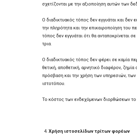
σχετίζονται με την αξιοποίηση αυτών των δε
Ο διαδικτυακός τόπος δεν εγγυάται και δεν ευ
την πληρότητα και την επικαιροποίηση του π
τόπος δεν εγγυάται ότι θα ανταποκρίνεται σε
τρια.
Ο διαδικτυακός τόπος δεν φέρει σε καμία πε
θετική, αποθετική, αρνητικό διαφέρον, ζημία
πρόσβαση και την χρήση των υπηρεσιών, των
ιστοτόπου.
Το κόστος των ενδεχόμενων διορθώσεων το α
Χρήση ιστοσελίδων τρίτων φορέων