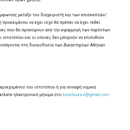
μφωνίας μεταξύ του διαχειριστή και των επισκεπτών/
προκειμένου να έχει ισχύ θα πρέπει να έχει τεθεί
ορές που θα προκύψουν από την εφαρμογή των παρόντων
υ ιστοτόπου και οι οποίες δεν μπορούν να επιλυθούν
ι υπάγονται στη δικαιοδοσία των Δικαστηρίων Αθηνών.
εριεχομένου του ιστοτόπου ή για συναφή νομικά
είλατε ηλεκτρονικό μήνυμα στο
kountoura.e@gmail.com