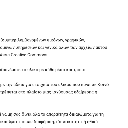
 (συμπεριλαμβανομένων εικόνων, γραφικών,
ομένων υπηρεσιών και γενικά όλων των αρχείων αυτού
 Άδεια Creative Commons.
αδιανέμετε το υλικό με κάθε μέσο και τρόπο.
 την άδεια για στοιχεία του υλικού που είναι σε Κοινό
πιτρέπεται στο πλαίσιο μιας ισχύουσας εξαίρεσης ή
 να μη σας δίνει όλα τα απαραίτητα δικαιώματα για τη
ικαιώματα, όπως διαφήμιση, ιδιωτικότητα, ή ηθικά