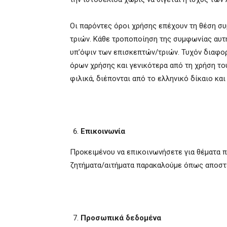
Οι παρόντες όροι χρήσης επέχουν τη θέση συ
τριών. Κάθε τροποποίηση της συμφωνίας αυτή 
υπ’όψιν των επισκεπτών/τριών. Τυχόν διαφ
όρων χρήσης και γενικότερα από τη χρήση το
φιλικά, διέπονται από το ελληνικό δίκαιο κα
Επικοινωνία
Προκειμένου να επικοινωνήσετε για θέματα π
ζητήματα/αιτήματα παρακαλούμε όπως αποστ
Προσωπικά δεδομένα