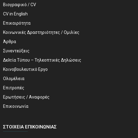
Βιογραφικό / CV
CV in English
Επικαιρότητα
Κοινωνικές Δραστηριότητες / Ομιλίες
Άρθρα
Συνεντεύξεις
Δελτία Τύπου – Τηλεοπτικές Δηλώσεις
Κοινοβουλευτικό Εργο
Ολομέλεια
Επιτροπές
Ερωτήσεις / Αναφορές
Επικοινωνία
ΣΤΟΙΧΕΊΑ ΕΠΙΚΟΙΝΩΝΊΑΣ