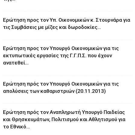
Ερώτηση προς τον Υπ. Οικονομικών κ. Στουρνάρα για
τις Συμβάσεις με μίζες και δωροδοκίες...
Ερώτηση προς τον Υπουργό Οικονομικών για τις
εκτυπωτικές εργασίες της Γ.Γ.Π.Σ. που έχουν
ανατεθεί...
Ερώτηση πρός τον Υπουργό Οικονομικών για τις
απολύσεις των καθαριστριών (20.11.2013)
Ερώτηση πρός τον Αναπληρωτή Υπουργό Παιδείας
και Θρησκευμάτων, Πολιτισμού και Αθλητισμού για
το Εθνικό...