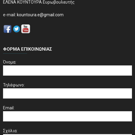
ΕΛΕΝΑ ΚΟΥΝΤΟΥΡΑ Ευρωβουλευτής
e-mail:
kountoura.e@gmail.com
ΦΌΡΜΑ ΕΠΙΚΟΙΝΩΝΊΑΣ
Όνομα:
Τηλέφωνο:
Email:
Σχόλια: