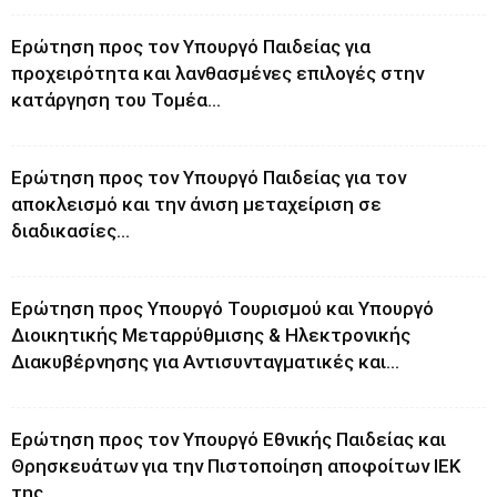
Ερώτηση προς τον Υπουργό Παιδείας για
προχειρότητα και λανθασμένες επιλογές στην
κατάργηση του Τομέα...
Ερώτηση προς τον Υπουργό Παιδείας για τον
αποκλεισμό και την άνιση μεταχείριση σε
διαδικασίες...
Ερώτηση προς Υπουργό Τουρισμού και Υπουργό
Διοικητικής Μεταρρύθμισης & Ηλεκτρονικής
Διακυβέρνησης για Αντισυνταγματικές και...
Ερώτηση προς τον Υπουργό Εθνικής Παιδείας και
Θρησκευάτων για την Πιστοποίηση αποφοίτων ΙΕΚ
της...