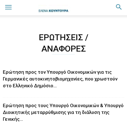
ΕΡΩΤΉΣΕΙΣ /
ΑΝΑΦΟΡΈΣ
Ερώτηση προς τον Υπουργό Οικονομικών για τις
Γερμανικές αυτοκινητοβιομηχανίες, που χρωστούν
στο Ελληνικό Δημόσιο...
Ερώτηση προς τους Υπουργό Οικονομικών & Υπουργό
Διοικητικής μεταρρύθμισης για τη διάλυση της
Γενικής...