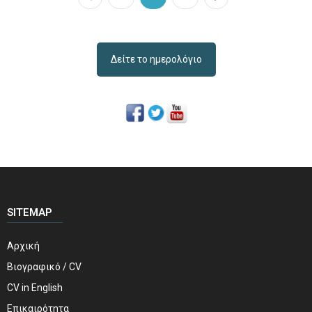
Δείτε το ημερολόγιο
SITEMAP
Αρχική
Βιογραφικό / CV
CV in English
Επικαιρότητα