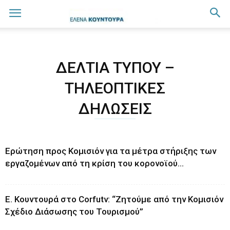
ΔΕΛΤΊΑ ΤΎΠΟΥ –
ΤΗΛΕΟΠΤΙΚΈΣ
ΔΗΛΏΣΕΙΣ
Ερώτηση προς Κομισιόν για τα μέτρα στήριξης των
εργαζομένων από τη κρίση του κορονοϊού...
Ε. Κουντουρά στο Corfutv: “Ζητούμε από την Κομισιόν
Σχέδιο Διάσωσης του Τουρισμού”