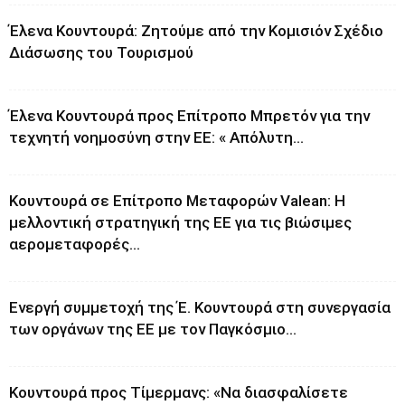
Έλενα Κουντουρά: Ζητούμε από την Κομισιόν Σχέδιο
Διάσωσης του Τουρισμού
Έλενα Κουντουρά προς Επίτροπο Μπρετόν για την
τεχνητή νοημοσύνη στην ΕΕ: « Απόλυτη...
Κουντουρά σε Επίτροπο Μεταφορών Valean: Η
μελλοντική στρατηγική της ΕΕ για τις βιώσιμες
αερομεταφορές...
Ενεργή συμμετοχή της Έ. Κουντουρά στη συνεργασία
των οργάνων της ΕΕ με τον Παγκόσμιο...
Κουντουρά προς Τίμερμανς: «Να διασφαλίσετε