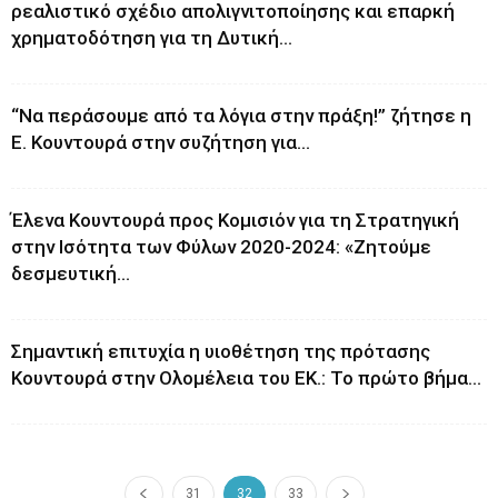
ρεαλιστικό σχέδιο απολιγνιτοποίησης και επαρκή
χρηματοδότηση για τη Δυτική...
“Να περάσουμε από τα λόγια στην πράξη!” ζήτησε η
Ε. Κουντουρά στην συζήτηση για...
Έλενα Κουντουρά προς Κομισιόν για τη Στρατηγική
στην Ισότητα των Φύλων 2020-2024: «Ζητούμε
δεσμευτική...
Σημαντική επιτυχία η υιοθέτηση της πρότασης
Κουντουρά στην Ολομέλεια του ΕΚ.: Το πρώτο βήμα...
31
32
33