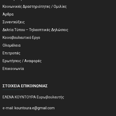
Κοινωνικές Δραστηριότητες / Ομιλίες
Άρθρα
Συνεντεύξεις
Δελτία Τύπου – Τηλεοπτικές Δηλώσεις
Κοινοβουλευτικό Εργο
Ολομέλεια
Επιτροπές
Ερωτήσεις / Αναφορές
Επικοινωνία
ΣΤΟΙΧΕΊΑ ΕΠΙΚΟΙΝΩΝΊΑΣ
ΕΛΕΝΑ ΚΟΥΝΤΟΥΡΑ Ευρωβουλευτής
e-mail:
kountoura.e@gmail.com