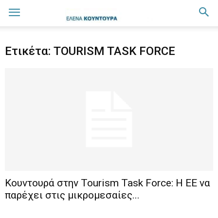
Ετικέτα: TOURISM TASK FORCE
Κουντουρά στην Tourism Task Force: H EE να
παρέχει στις μικρομεσαίες...