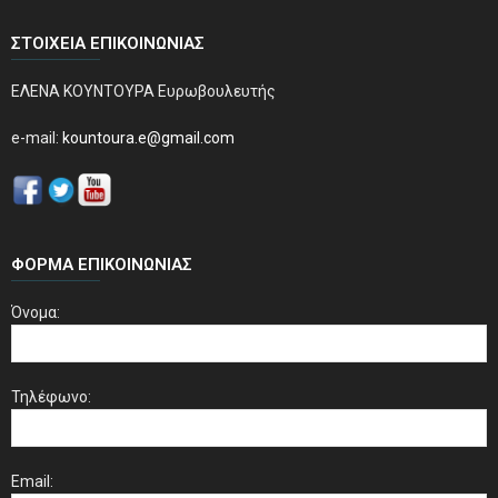
ΣΤΟΙΧΕΊΑ ΕΠΙΚΟΙΝΩΝΊΑΣ
ΕΛΕΝΑ ΚΟΥΝΤΟΥΡΑ Ευρωβουλευτής
e-mail:
kountoura.e@gmail.com
ΦΌΡΜΑ ΕΠΙΚΟΙΝΩΝΊΑΣ
Όνομα:
Τηλέφωνο:
Email: