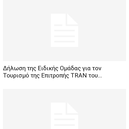
Δήλωση της Ειδικής Ομάδας για τον
Τουρισμό της Επιτροπής TRAN του...