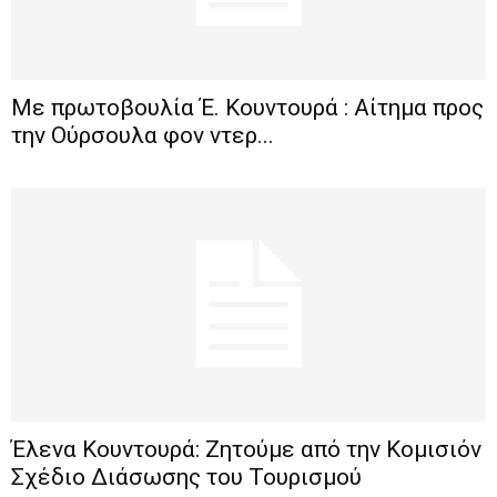
Με πρωτοβουλία Έ. Κουντουρά : Αίτημα προς
την Ούρσουλα φον ντερ...
Έλενα Κουντουρά: Ζητούμε από την Κομισιόν
Σχέδιο Διάσωσης του Τουρισμού