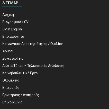
SITEMAP
Αρχική
Βιογραφικό / CV
CV in English
Επικαιρότητα
Κοινωνικές Δραστηριότητες / Ομιλίες
Άρθρα
Συνεντεύξεις
Δελτία Τύπου – Τηλεοπτικές Δηλώσεις
Κοινοβουλευτικό Εργο
Ολομέλεια
Επιτροπές
Ερωτήσεις / Αναφορές
Επικοινωνία