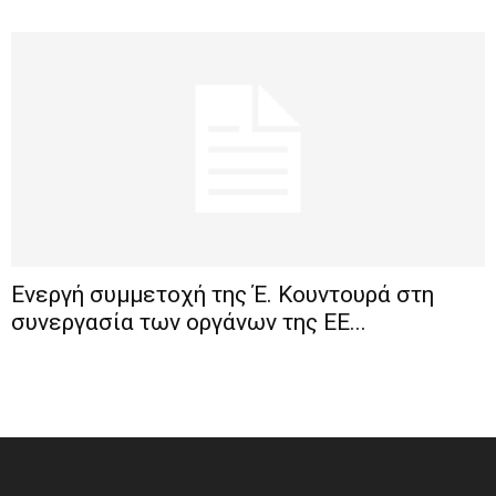
Ενεργή συμμετοχή της Έ. Κουντουρά στη
συνεργασία των οργάνων της ΕΕ...