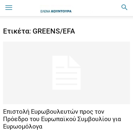
Ετικέτα: GREENS/EFA
Επιστολή Ευρωβουλευτών προς τον
Πρόεδρο του Ευρωπαϊκού Συμβουλίου για
Ευρωομόλογα