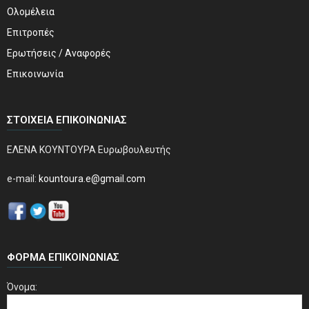
Ολομέλεια
Επιτροπές
Ερωτήσεις / Αναφορές
Επικοινωνία
ΣΤΟΙΧΕΊΑ ΕΠΙΚΟΙΝΩΝΊΑΣ
ΕΛΕΝΑ ΚΟΥΝΤΟΥΡΑ Ευρωβουλευτής
e-mail:
kountoura.e@gmail.com
ΦΌΡΜΑ ΕΠΙΚΟΙΝΩΝΊΑΣ
Όνομα: