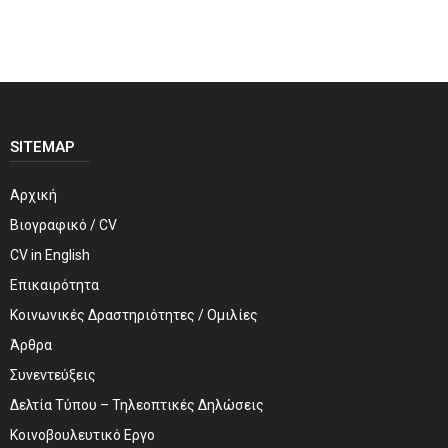
SITEMAP
Αρχική
Βιογραφικό / CV
CV in English
Επικαιρότητα
Κοινωνικές Δραστηριότητες / Ομιλίες
Άρθρα
Συνεντεύξεις
Δελτία Τύπου – Τηλεοπτικές Δηλώσεις
Κοινοβουλευτικό Εργο