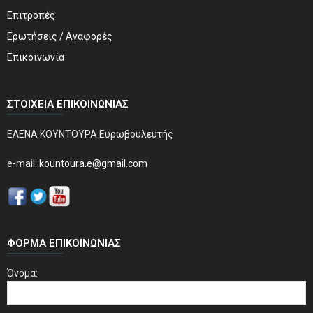
Επιτροπές
Ερωτήσεις / Αναφορές
Επικοινωνία
ΣΤΟΙΧΕΊΑ ΕΠΙΚΟΙΝΩΝΊΑΣ
ΕΛΕΝΑ ΚΟΥΝΤΟΥΡΑ Ευρωβουλευτής
e-mail:
kountoura.e@gmail.com
ΦΌΡΜΑ ΕΠΙΚΟΙΝΩΝΊΑΣ
Όνομα: