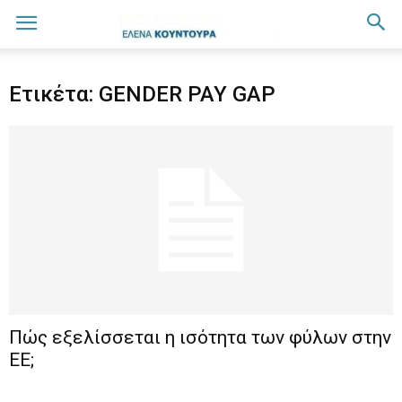
Ετικέτα: GENDER PAY GAP
Πώς εξελίσσεται η ισότητα των φύλων στην
ΕΕ;