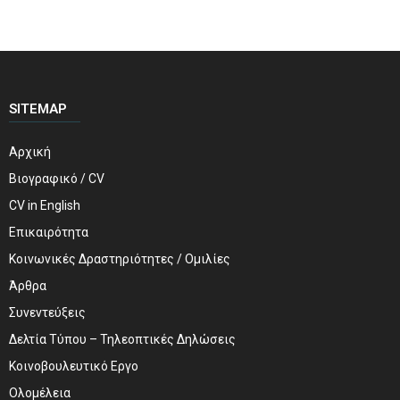
SITEMAP
Αρχική
Βιογραφικό / CV
CV in English
Επικαιρότητα
Κοινωνικές Δραστηριότητες / Ομιλίες
Άρθρα
Συνεντεύξεις
Δελτία Τύπου – Τηλεοπτικές Δηλώσεις
Κοινοβουλευτικό Εργο
Ολομέλεια