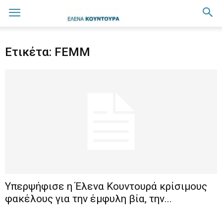
Ετικέτα: FEMM
Υπερψήφισε η Έλενα Κουντουρά κρίσιμους
φακέλους για την έμφυλη βία, την...