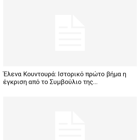
Έλενα Κουντουρά: Ιστορικό πρώτο βήμα η
έγκριση από το Συμβούλιο της...