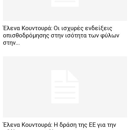
Έλενα Κουντουρά: Οι ισχυρές ενδείξεις
οπισθοδρόμησης στην ισότητα των φύλων
στην...
Έλενα Κουντουρά: Η δράση της ΕΕ για την