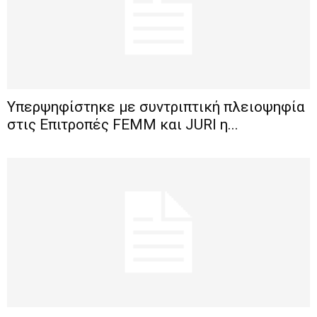
Υπερψηφίστηκε με συντριπτική πλειοψηφία
στις Επιτροπές FEMM και JURI η...