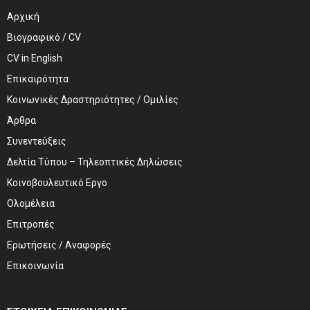
Αρχική
Βιογραφικό / CV
CV in English
Επικαιρότητα
Κοινωνικές Δραστηριότητες / Ομιλίες
Άρθρα
Συνεντεύξεις
Δελτία Τύπου – Τηλεοπτικές Δηλώσεις
Κοινοβουλευτικό Εργο
Ολομέλεια
Επιτροπές
Ερωτήσεις / Αναφορές
Επικοινωνία