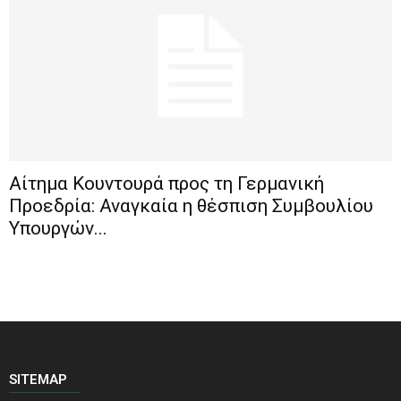
Αίτημα Κουντουρά προς τη Γερμανική
Προεδρία: Αναγκαία η θέσπιση Συμβουλίου
Υπουργών...
SITEMAP