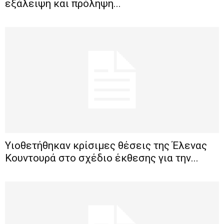
εξάλειψη και πρόληψη...
Υιοθετήθηκαν κρίσιμες θέσεις της Έλενας
Κουντουρά στο σχέδιο έκθεσης για την...