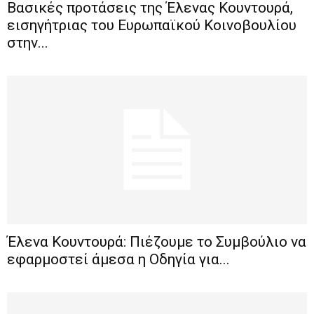
Βασικές προτάσεις της Έλενας Κουντουρά,
εισηγήτριας του Ευρωπαϊκού Κοινοβουλίου
στην...
Έλενα Κουντουρά: Πιέζουμε το Συμβούλιο να
εφαρμοστεί άμεσα η Οδηγία για...