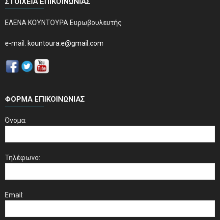
ΣΤΟΙΧΕΊΑ ΕΠΙΚΟΙΝΩΝΊΑΣ
ΕΛΕΝΑ ΚΟΥΝΤΟΥΡΑ Ευρωβουλευτής
e-mail:
kountoura.e@gmail.com
ΦΌΡΜΑ ΕΠΙΚΟΙΝΩΝΊΑΣ
Όνομα:
Τηλέφωνο:
Email: