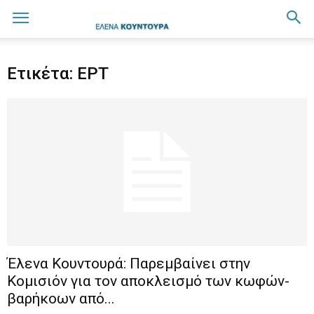
Ετικέτα: ΕΡΤ
Έλενα Κουντουρά: Παρεμβαίνει στην
Κομισιόν για τον αποκλεισμό των κωφών-
βαρήκοων από...