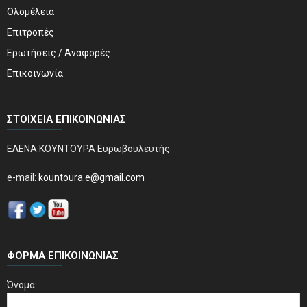
Ολομέλεια
Επιτροπές
Ερωτήσεις / Αναφορές
Επικοινωνία
ΣΤΟΙΧΕΊΑ ΕΠΙΚΟΙΝΩΝΊΑΣ
ΕΛΕΝΑ ΚΟΥΝΤΟΥΡΑ Ευρωβουλευτής
e-mail:
kountoura.e@gmail.com
ΦΌΡΜΑ ΕΠΙΚΟΙΝΩΝΊΑΣ
Όνομα: