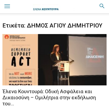
Ετικέτα: ΔΗΜΟΣ ΑΓΙΟΥ ΔΗΜΗΤΡΙΟΥ
Έλενα Κουντουρά: Οδική Ασφάλεια και
Δικαιοσύνη – Ομιλήτρια στην εκδήλωση
του...