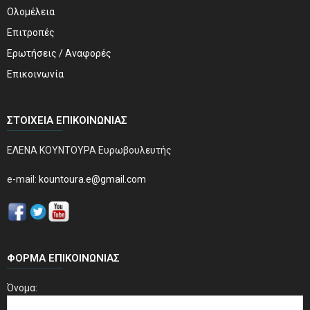
Ολομέλεια
Επιτροπές
Ερωτήσεις / Αναφορές
Επικοινωνία
ΣΤΟΙΧΕΊΑ ΕΠΙΚΟΙΝΩΝΊΑΣ
ΕΛΕΝΑ ΚΟΥΝΤΟΥΡΑ Ευρωβουλευτής
e-mail:
kountoura.e@gmail.com
ΦΌΡΜΑ ΕΠΙΚΟΙΝΩΝΊΑΣ
Όνομα: