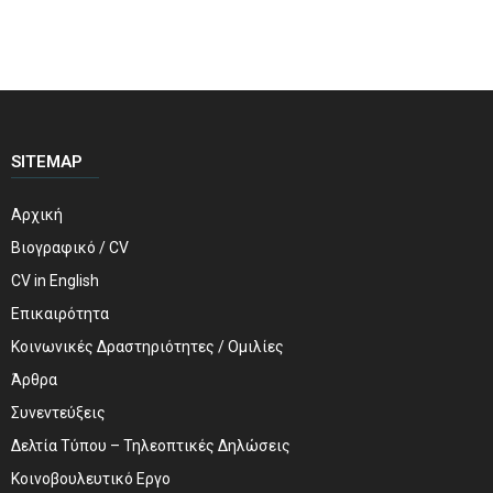
SITEMAP
Αρχική
Βιογραφικό / CV
CV in English
Επικαιρότητα
Κοινωνικές Δραστηριότητες / Ομιλίες
Άρθρα
Συνεντεύξεις
Δελτία Τύπου – Τηλεοπτικές Δηλώσεις
Κοινοβουλευτικό Εργο