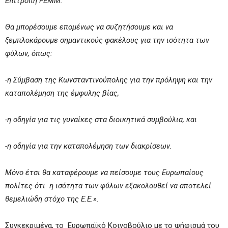
Επιτροπή FEMM.
Θα μπορέσουμε επομένως να συζητήσουμε και να
ξεμπλοκάρουμε σημαντικούς φακέλους για την ισότητα των
φύλων, όπως:
-η Σύμβαση της Κωνσταντινούπολης για την πρόληψη και την
καταπολέμηση της έμφυλης βίας,
-η οδηγία για τις γυναίκες στα διοικητικά συμβούλια, και
-η οδηγία για την καταπολέμηση των διακρίσεων.
Μόνο έτσι θα καταφέρουμε να πείσουμε τους Ευρωπαίους
πολίτες ότι η ισότητα των φύλων εξακολουθεί να αποτελεί
θεμελιώδη στόχο της Ε.Ε.».
Συγκεκριμένα, το Ευρωπαϊκό Κοινοβούλιο με το ψήφισμά του