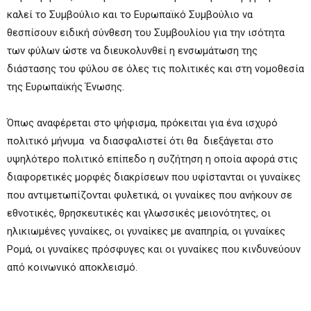
καλεί το Συμβούλιο και το Ευρωπαϊκό Συμβούλιο να
θεσπίσουν ειδική σύνθεση του Συμβουλίου για την ισότητα
των φύλων ώστε να διευκολυνθεί η ενσωμάτωση της
διάστασης του φύλου σε όλες τις πολιτικές και στη νομοθεσία
της Ευρωπαϊκής Ένωσης.
Όπως αναφέρεται στο ψήφισμα, πρόκειται για ένα ισχυρό
πολιτικό μήνυμα να διασφαλιστεί ότι θα διεξάγεται στο
υψηλότερο πολιτικό επίπεδο η συζήτηση η οποία αφορά στις
διαφορετικές μορφές διακρίσεων που υφίστανται οι γυναίκες
που αντιμετωπίζονται φυλετικά, οι γυναίκες που ανήκουν σε
εθνοτικές, θρησκευτικές και γλωσσικές μειονότητες, οι
ηλικιωμένες γυναίκες, οι γυναίκες με αναπηρία, οι γυναίκες
Ρομά, οι γυναίκες πρόσφυγες και οι γυναίκες που κινδυνεύουν
από κοινωνικό αποκλεισμό.