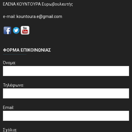
ΕΛΕΝΑ ΚΟΥΝΤΟΥΡΑ Ευρωβουλευτής
e-mail:
kountoura.e@gmail.com
ΦΌΡΜΑ ΕΠΙΚΟΙΝΩΝΊΑΣ
Όνομα:
Τηλέφωνο:
Email:
Σχόλια: