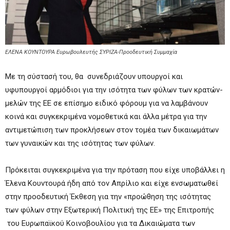
ΕΛΕΝΑ ΚΟΥΝΤΟΥΡΑ Ευρωβουλευτής ΣΥΡΙΖΑ-Προοδευτική Συμμαχία
Με τη σύστασή του, θα συνεδριάζουν υπουργοί και
υφυπουργοί αρμόδιοι για την ισότητα των φύλων των κρατών-
μελών της ΕΕ σε επίσημο ειδικό φόρουμ για να λαμβάνουν
κοινά και συγκεκριμένα νομοθετικά και άλλα μέτρα για την
αντιμετώπιση των προκλήσεων στον τομέα των δικαιωμάτων
των γυναικών και της ισότητας των φύλων.
Πρόκειται συγκεκριμένα για την πρόταση που είχε υποβάλλει η
Έλενα Κουντουρά ήδη από τον Απρίλιο και είχε ενσωματωθεί
στην προοδευτική Έκθεση για την «προώθηση της ισότητας
των φύλων στην Εξωτερική Πολιτική της ΕΕ» της Επιτροπής
του Ευρωπαϊκού Κοινοβουλίου για τα Δικαιώματα των