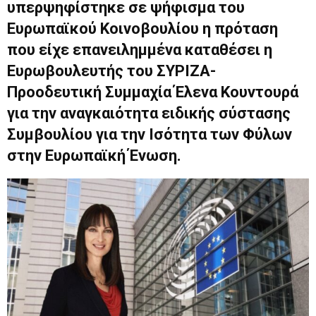
υπερψηφίστηκε σε ψήφισμα του
Ευρωπαϊκού Κοινοβουλίου η πρόταση
που είχε επανειλημμένα καταθέσει η
Ευρωβουλευτής του ΣΥΡΙΖΑ-
Προοδευτική Συμμαχία Έλενα Κουντουρά
για την αναγκαιότητα ειδικής σύστασης
Συμβουλίου για την Ισότητα των Φύλων
στην Ευρωπαϊκή Ένωση.