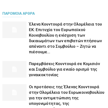
ΠΑΡΟΜΟΙΑ ΑΡΘΡΑ
Έλενα Κουντουρά στην Ολομέλεια του
ΕΚ: Επιτυχία του Ευρωπαϊκού
Κοινοβουλίου η ενίσχυση των
δικαιωμάτων των επιβατών πτήσεων
απέναντι στο Συμβούλιο – Ζητώ να
πιέσουμε...
Παρεμβάσεις Κουντουρά σε Κομισιόν
και Συμβούλιο για ενιαίο ορισμό της
γυναικοκτονίας
Οι προτάσεις της Έλενας Κουντουρά
στην Ολομέλεια του Ευρωκοινοβουλίου
για την αντιμετώπιση της
υπογονιμότητας, της