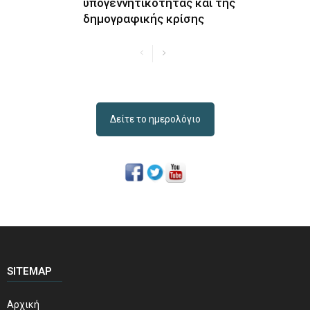
υπογεννητικότητας και της
δημογραφικής κρίσης
Δείτε το ημερολόγιο
SITEMAP
Αρχική