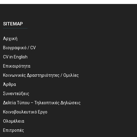
SITEMAP
Αρχική
Βιογραφικό / CV
CV in English
Επικαιρότητα
Κοινωνικές Δραστηριότητες / Ομιλίες
Άρθρα
Συνεντεύξεις
Δελτία Τύπου – Τηλεοπτικές Δηλώσεις
Κοινοβουλευτικό Εργο
Ολομέλεια
Επιτροπές