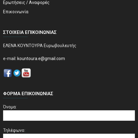
Ερωτήσεις / Αναφορές
Επικοινωνία
ΣΤΟΙΧΕΊΑ ΕΠΙΚΟΙΝΩΝΊΑΣ
ΕΛΕΝΑ ΚΟΥΝΤΟΥΡΑ Ευρωβουλευτής
e-mail:
kountoura.e@gmail.com
ΦΌΡΜΑ ΕΠΙΚΟΙΝΩΝΊΑΣ
Όνομα:
Τηλέφωνο: