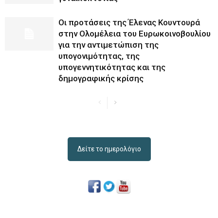
Οι προτάσεις της Έλενας Κουντουρά
στην Ολομέλεια του Ευρωκοινοβουλίου
για την αντιμετώπιση της
υπογονιμότητας, της
υπογεννητικότητας και της
δημογραφικής κρίσης
Δείτε το ημερολόγιο