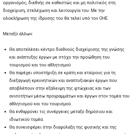
οργανισμός, διεθνής σε καθεστώς και μη πολιτικός στη
διαχείριση, στελέχωση και λειτουργία του. Με την
ολοκλήρωση της ίδρυσης του θα τελεί υπό τον ΟΗΕ.
Μεταξύ άλλων:
Θα αποτελέσει κέντρο διεθνούς διαχείρισης της γνώσης
και ανάπτυξης έργων με στόχο την προώθηση του
τουρισμού και του αθλητισμού
Θα παρέχει υποστήριξη σε κράτη και εταίρους για τη
διεξαγωγή ερευνητικών και αναπτυξιακών έργων που
αποβλέπουν στην εξάλειψη της φτώχειας και των
ανισοτήτων μέσω προγραμμάτων και έργων στον τομέα του
αθλητισμού και του τουρισμού.
Θα ενθαρρύνει τις συνέργειες μεταξύ δημόσιου και
ιδιωτικού τομέα.
Θα συνεισφέρει στην διαφύλαξη της φυσικής και της