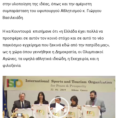
στην υλοποίηση της ιδέας, όπως και την αμέριστη
συμπαράσταση του υφυπουργού Αθλητισμού κ. Γιώργου
Βασιλειάδη.
Η κα Κουντουρά επισήμανε ότι «η Ελλάδα έχει πολλά να
προσφέρει σε αυτόν τον κοινό στόχο και σε αυτό το νέο
παγκόσμιο εγχείρημα που ξεκινά εδώ από την πατρίδα μας»,
ως η χώρα όπου γεννήθηκε η Δημοκρατία, οι Ολυμπιακοί
Αγώνες, τα υψηλά αθλητικά ιδεώδη, η Εκεχειρία, και η
φιλοξενία.
Πρόγραμμα
Αναπαραγωγής
Βίντεο