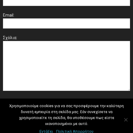
Email:
Σχόλια:
Χρησιμοποιούμε cookies για να σας προσφέρουμε την καλύτερη
δυνατή εμπειρία στη σελίδα μας. Εάν συνεχίσετε να
χρησιμοποιείτε τη σελίδα, θα υποθέσουμε πως είστε
ικανοποιημένοι με αυτό.
Εντάξει
Πολιτική Απορρήτου