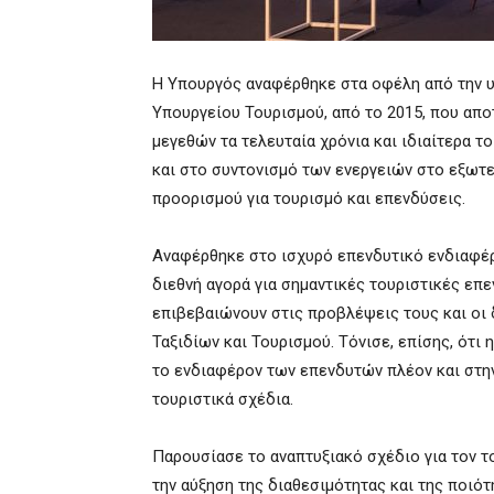
Η Υπουργός αναφέρθηκε στα οφέλη από την υ
Υπουργείου Τουρισμού, από το 2015, που απ
μεγεθών τα τελευταία χρόνια και ιδιαίτερα 
και στο συντονισμό των ενεργειών στο εξωτ
προορισμού για τουρισμό και επενδύσεις.
Αναφέρθηκε στο ισχυρό επενδυτικό ενδιαφέρ
διεθνή αγορά για σημαντικές τουριστικές επε
επιβεβαιώνουν στις προβλέψεις τους και οι
Ταξιδίων και Τουρισμού. Τόνισε, επίσης, ότι 
το ενδιαφέρον των επενδυτών πλέον και στην
τουριστικά σχέδια.
Παρουσίασε το αναπτυξιακό σχέδιο για τον τ
την αύξηση της διαθεσιμότητας και της ποιό