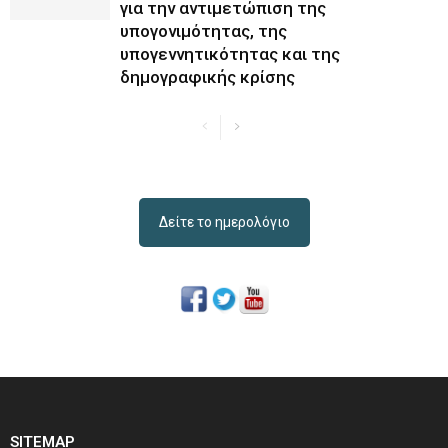
για την αντιμετώπιση της
υπογονιμότητας, της
υπογεννητικότητας και της
δημογραφικής κρίσης
Δείτε το ημερολόγιο
SITEMAP