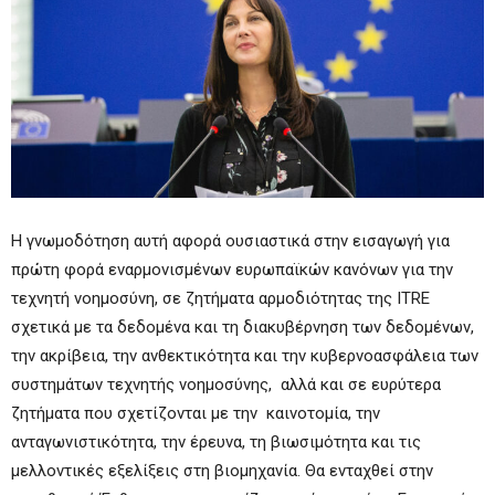
Η γνωμοδότηση αυτή αφορά ουσιαστικά στην εισαγωγή για
πρώτη φορά εναρμονισμένων ευρωπαϊκών κανόνων για την
τεχνητή νοημοσύνη, σε ζητήματα αρμοδιότητας της ITRE
σχετικά με τα δεδομένα και τη διακυβέρνηση των δεδομένων,
την ακρίβεια, την ανθεκτικότητα και την κυβερνοασφάλεια των
συστημάτων τεχνητής νοημοσύνης, αλλά και σε ευρύτερα
ζητήματα που σχετίζονται με την καινοτομία, την
ανταγωνιστικότητα, την έρευνα, τη βιωσιμότητα και τις
μελλοντικές εξελίξεις στη βιομηχανία. Θα ενταχθεί στην