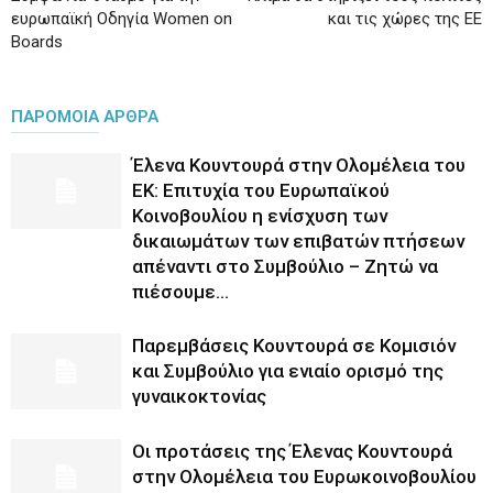
ευρωπαϊκή Οδηγία Women on
και τις χώρες της ΕΕ
Boards
ΠΑΡΟΜΟΙΑ ΑΡΘΡΑ
Έλενα Κουντουρά στην Ολομέλεια του
ΕΚ: Επιτυχία του Ευρωπαϊκού
Κοινοβουλίου η ενίσχυση των
δικαιωμάτων των επιβατών πτήσεων
απέναντι στο Συμβούλιο – Ζητώ να
πιέσουμε...
Παρεμβάσεις Κουντουρά σε Κομισιόν
και Συμβούλιο για ενιαίο ορισμό της
γυναικοκτονίας
Οι προτάσεις της Έλενας Κουντουρά
στην Ολομέλεια του Ευρωκοινοβουλίου