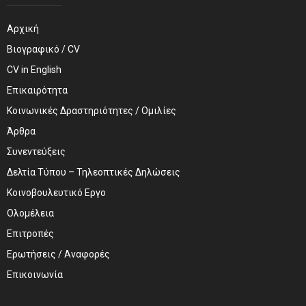
Αρχική
Βιογραφικό / CV
CV in English
Επικαιρότητα
Κοινωνικές Δραστηριότητες / Ομιλίες
Άρθρα
Συνεντεύξεις
Δελτία Τύπου – Τηλεοπτικές Δηλώσεις
Κοινοβουλευτικό Εργο
Ολομέλεια
Επιτροπές
Ερωτήσεις / Αναφορές
Επικοινωνία