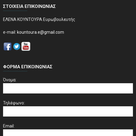
ΣΤΟΙΧΕΊΑ ΕΠΙΚΟΙΝΩΝΊΑΣ
ΕΛΕΝΑ ΚΟΥΝΤΟΥΡΑ Ευρωβουλευτής
e-mail:
kountoura.e@gmail.com
ΦΌΡΜΑ ΕΠΙΚΟΙΝΩΝΊΑΣ
Όνομα:
Τηλέφωνο:
Email: