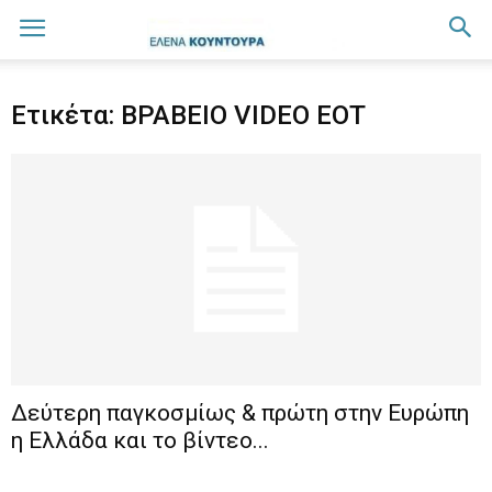
Ετικέτα: ΒΡΑΒΕΙΟ VIDEO ΕΟΤ
Δεύτερη παγκοσμίως & πρώτη στην Ευρώπη
η Ελλάδα και το βίντεο...