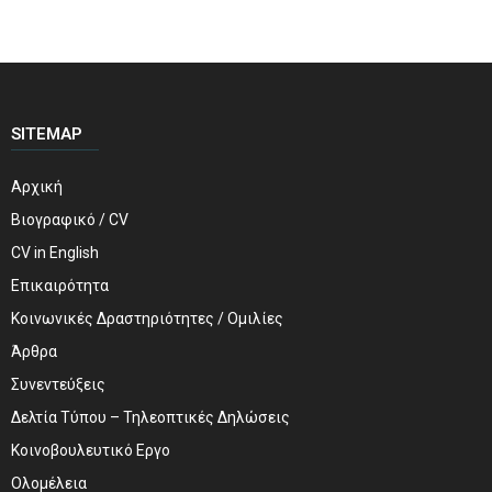
SITEMAP
Αρχική
Βιογραφικό / CV
CV in English
Επικαιρότητα
Κοινωνικές Δραστηριότητες / Ομιλίες
Άρθρα
Συνεντεύξεις
Δελτία Τύπου – Τηλεοπτικές Δηλώσεις
Κοινοβουλευτικό Εργο
Ολομέλεια