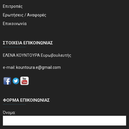
Επιτροπές
Ερωτήσεις / Αναφορές
Επικοινωνία
ΣΤΟΙΧΕΊΑ ΕΠΙΚΟΙΝΩΝΊΑΣ
ΕΛΕΝΑ ΚΟΥΝΤΟΥΡΑ Ευρωβουλευτής
e-mail:
kountoura.e@gmail.com
ΦΌΡΜΑ ΕΠΙΚΟΙΝΩΝΊΑΣ
Όνομα: