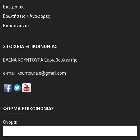
Επιτροπές
Ερωτήσεις / Αναφορές
Επικοινωνία
ΣΤΟΙΧΕΊΑ ΕΠΙΚΟΙΝΩΝΊΑΣ
ΕΛΕΝΑ ΚΟΥΝΤΟΥΡΑ Ευρωβουλευτής
e-mail:
kountoura.e@gmail.com
ΦΌΡΜΑ ΕΠΙΚΟΙΝΩΝΊΑΣ
Όνομα: