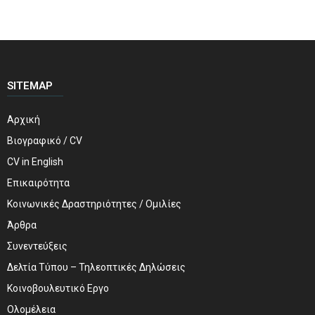
SITEMAP
Αρχική
Βιογραφικό / CV
CV in English
Επικαιρότητα
Κοινωνικές Δραστηριότητες / Ομιλίες
Άρθρα
Συνεντεύξεις
Δελτία Τύπου – Τηλεοπτικές Δηλώσεις
Κοινοβουλευτικό Εργο
Ολομέλεια