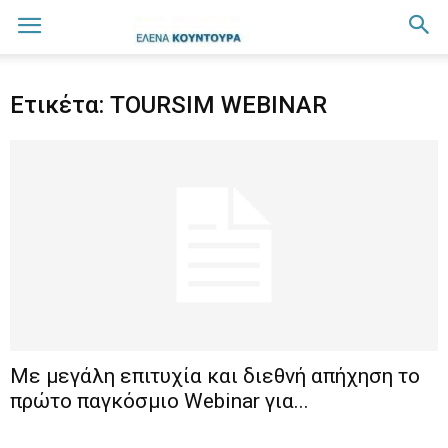
Ετικέτα: TOURSIM WEBINAR
Με μεγάλη επιτυχία και διεθνή απήχηση το
πρώτο παγκόσμιο Webinar για...