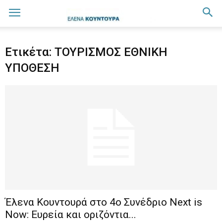
Ετικέτα: ΤΟΥΡΙΣΜΟΣ ΕΘΝΙΚΗ
ΥΠΟΘΕΣΗ
Έλενα Κουντουρά στο 4ο Συνέδριο Next is
Now: Ευρεία και οριζόντια...