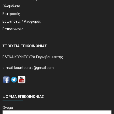
Ολομέλεια
Επιτροπές
Ερωτήσεις / Αναφορές
Επικοινωνία
ΣΤΟΙΧΕΊΑ ΕΠΙΚΟΙΝΩΝΊΑΣ
ΕΛΕΝΑ ΚΟΥΝΤΟΥΡΑ Ευρωβουλευτής
e-mail:
kountoura.e@gmail.com
ΦΌΡΜΑ ΕΠΙΚΟΙΝΩΝΊΑΣ
Όνομα: