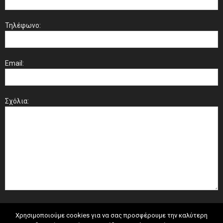
Τηλέφωνο:
Email:
Σχόλια:
Χρησιμοποιούμε cookies για να σας προσφέρουμε την καλύτερη