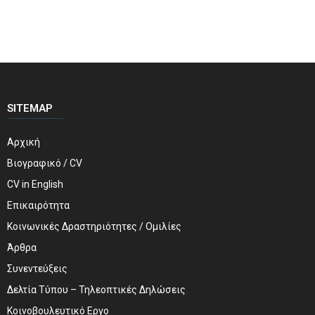
SITEMAP
Αρχική
Βιογραφικό / CV
CV in English
Επικαιρότητα
Κοινωνικές Δραστηριότητες / Ομιλίες
Άρθρα
Συνεντεύξεις
Δελτία Τύπου – Τηλεοπτικές Δηλώσεις
Κοινοβουλευτικό Εργο