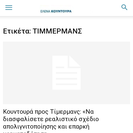
Ετικέτα: ΤΙΜΜΕΡΜΑΝΣ
Κουντουρά προς Τίμερμανς: «Να
διασφαλίσετε ρεαλιστικό σχέδιο
απολιγνιτοποίησης και επαρκή