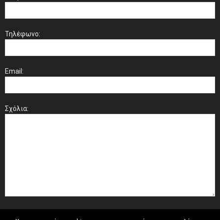
Τηλέφωνο:
Email:
Σχόλια: