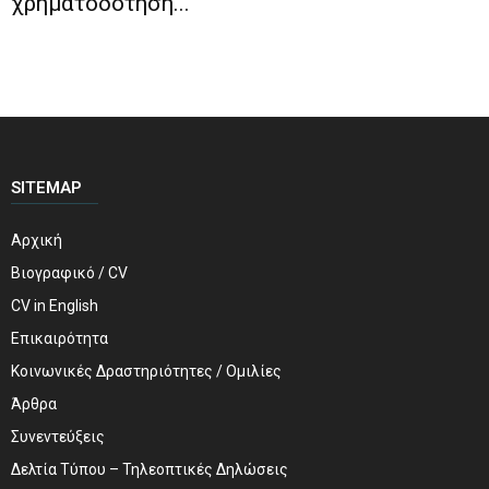
χρηματοδότηση...
SITEMAP
Αρχική
Βιογραφικό / CV
CV in English
Επικαιρότητα
Κοινωνικές Δραστηριότητες / Ομιλίες
Άρθρα
Συνεντεύξεις
Δελτία Τύπου – Τηλεοπτικές Δηλώσεις