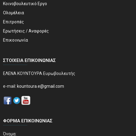
Κοινοβουλευτικό Εργο
Ολομέλεια
Επιτροπές
Ερωτήσεις / Αναφορές
Επικοινωνία
ΣΤΟΙΧΕΊΑ ΕΠΙΚΟΙΝΩΝΊΑΣ
ΕΛΕΝΑ ΚΟΥΝΤΟΥΡΑ Ευρωβουλευτής
e-mail:
kountoura.e@gmail.com
ΦΌΡΜΑ ΕΠΙΚΟΙΝΩΝΊΑΣ
Όνομα: