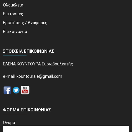
Ολομέλεια
Επιτροπές
Ερωτήσεις / Αναφορές
Επικοινωνία
ΣΤΟΙΧΕΊΑ ΕΠΙΚΟΙΝΩΝΊΑΣ
ΕΛΕΝΑ ΚΟΥΝΤΟΥΡΑ Ευρωβουλευτής
e-mail:
kountoura.e@gmail.com
ΦΌΡΜΑ ΕΠΙΚΟΙΝΩΝΊΑΣ
Όνομα: