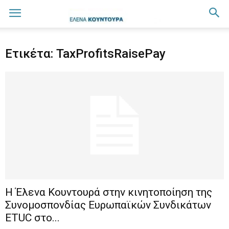
Ετικέτα: TaxProfitsRaisePay
H Έλενα Κουντουρά στην κινητοποίηση της
Συνομοσπονδίας Ευρωπαϊκών Συνδικάτων
ETUC στο...