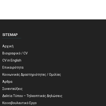
SITEMAP
Αρχική
Βιογραφικό / CV
CV in English
Επικαιρότητα
Κοινωνικές Δραστηριότητες / Ομιλίες
Άρθρα
Συνεντεύξεις
Δελτία Τύπου – Τηλεοπτικές Δηλώσεις
Κοινοβουλευτικό Εργο