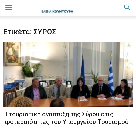
Ετικέτα: ΣΥΡΟΣ
Η τουριστική ανάπτυξη της Σύρου στις
προτεραιότητες του Υπουργείου Τουρισμού