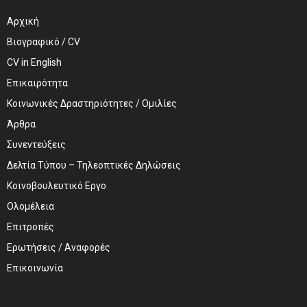
Αρχική
Βιογραφικό / CV
CV in English
Επικαιρότητα
Κοινωνικές Δραστηριότητες / Ομιλίες
Άρθρα
Συνεντεύξεις
Δελτία Τύπου – Τηλεοπτικές Δηλώσεις
Κοινοβουλευτικό Εργο
Ολομέλεια
Επιτροπές
Ερωτήσεις / Αναφορές
Επικοινωνία