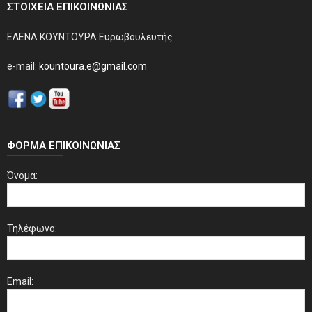
ΣΤΟΙΧΕΊΑ ΕΠΙΚΟΙΝΩΝΊΑΣ
ΕΛΕΝΑ ΚΟΥΝΤΟΥΡΑ Ευρωβουλευτής
e-mail:
kountoura.e@gmail.com
ΦΌΡΜΑ ΕΠΙΚΟΙΝΩΝΊΑΣ
Όνομα:
Τηλέφωνο:
Email: