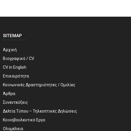
SITEMAP
Αρχική
Βιογραφικό / CV
CV in English
Επικαιρότητα
Κοινωνικές Δραστηριότητες / Ομιλίες
Άρθρα
Συνεντεύξεις
Δελτία Τύπου – Τηλεοπτικές Δηλώσεις
Κοινοβουλευτικό Εργο
Ολομέλεια