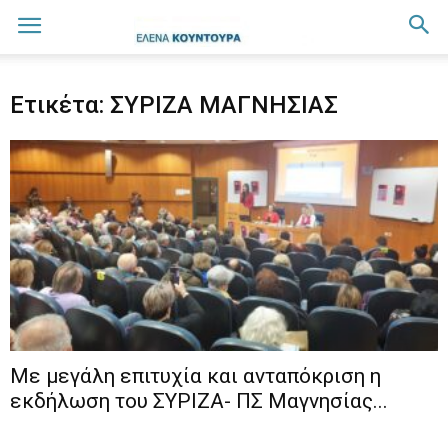
Ετικέτα: ΣΥΡΙΖΑ ΜΑΓΝΗΣΙΑΣ
Με μεγάλη επιτυχία και ανταπόκριση η
εκδήλωση του ΣΥΡΙΖΑ- ΠΣ Μαγνησίας...