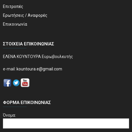
Επιτροπές
Ερωτήσεις / Αναφορές
Επικοινωνία
ΣΤΟΙΧΕΊΑ ΕΠΙΚΟΙΝΩΝΊΑΣ
ΕΛΕΝΑ ΚΟΥΝΤΟΥΡΑ Ευρωβουλευτής
e-mail:
kountoura.e@gmail.com
ΦΌΡΜΑ ΕΠΙΚΟΙΝΩΝΊΑΣ
Όνομα: