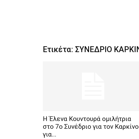
Ετικέτα: ΣΥΝΕΔΡΙΟ ΚΑΡΚΙ
Η Έλενα Κουντουρά ομιλήτρια
στο 7ο Συνέδριο για τον Καρκίνο
για...