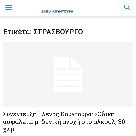
Ετικέτα: ΣΤΡΑΣΒΟΥΡΓΟ
Συνέντευξη Έλενας Κουντουρά: «Οδική
ασφάλεια, μηδενική ανοχή στο αλκοόλ, 30
χλμ...