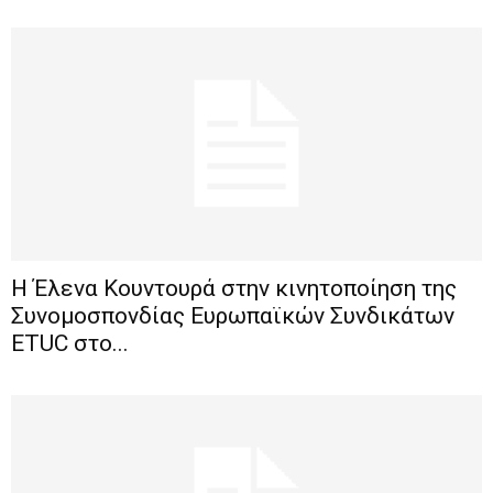
H Έλενα Κουντουρά στην κινητοποίηση της
Συνομοσπονδίας Ευρωπαϊκών Συνδικάτων
ETUC στο...