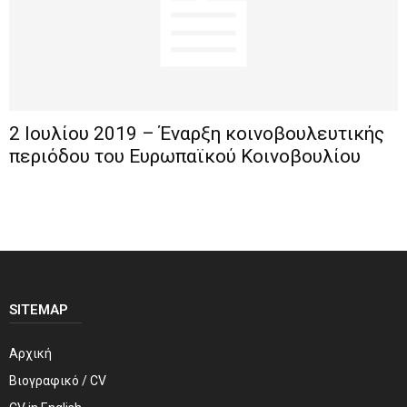
2 Ιουλίου 2019 – Έναρξη κοινοβουλευτικής
περιόδου του Ευρωπαϊκού Κοινοβουλίου
SITEMAP
Αρχική
Βιογραφικό / CV