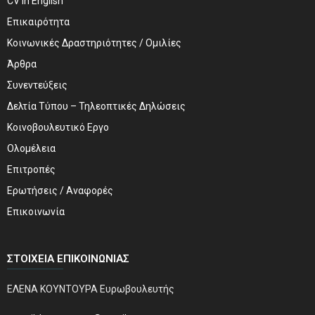
CV in English
Επικαιρότητα
Κοινωνικές Δραστηριότητες / Ομιλίες
Άρθρα
Συνεντεύξεις
Δελτία Τύπου – Τηλεοπτικές Δηλώσεις
Κοινοβουλευτικό Εργο
Ολομέλεια
Επιτροπές
Ερωτήσεις / Αναφορές
Επικοινωνία
ΣΤΟΙΧΕΊΑ ΕΠΙΚΟΙΝΩΝΊΑΣ
ΕΛΕΝΑ ΚΟΥΝΤΟΥΡΑ Ευρωβουλευτής