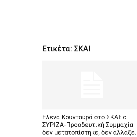
Ετικέτα: ΣΚΑΙ
Ελενα Κουντουρά στο ΣΚΑΙ: o
ΣΥΡΙΖΑ-Προοδευτική Συμμαχία
δεν μετατοπίστηκε, δεν άλλαξε..