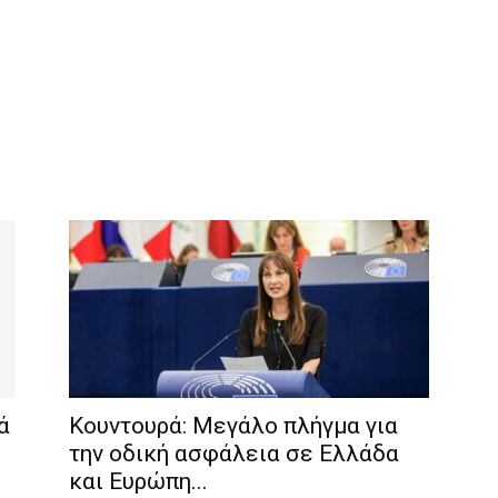
ά
Κουντουρά: Μεγάλο πλήγμα για
την οδική ασφάλεια σε Ελλάδα
και Ευρώπη...