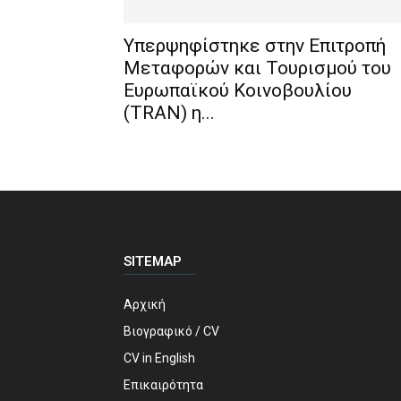
Υπερψηφίστηκε στην Επιτροπή
Μεταφορών και Τουρισμού του
Ευρωπαϊκού Κοινοβουλίου
(TRAN) η...
SITEMAP
Αρχική
Βιογραφικό / CV
CV in English
Επικαιρότητα