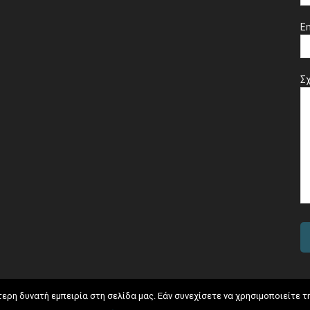
Em
Σχ
ρη δυνατή εμπειρία στη σελίδα μας. Εάν συνεχίσετε να χρησιμοποιείτε τ