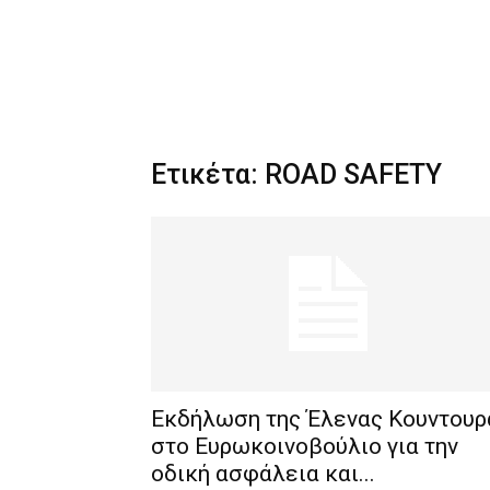
Ετικέτα: ROAD SAFETY
Εκδήλωση της Έλενας Κουντουρ
στο Ευρωκοινοβούλιο για την
οδική ασφάλεια και...