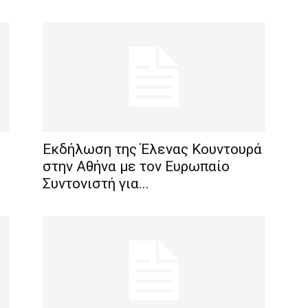
Eκδήλωση της Έλενας Κουντουρά
στην Αθήνα με τον Ευρωπαίο
Συντονιστή για...