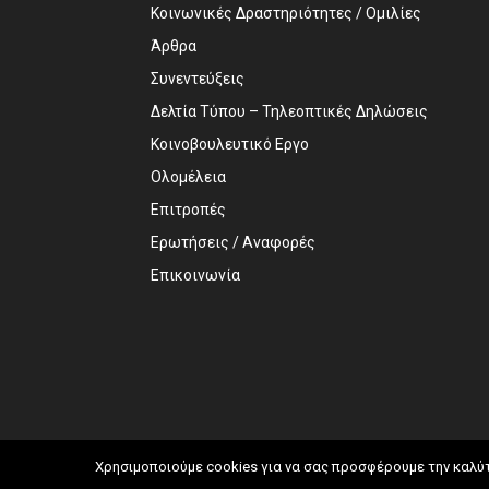
Κοινωνικές Δραστηριότητες / Ομιλίες
Άρθρα
Συνεντεύξεις
Δελτία Τύπου – Τηλεοπτικές Δηλώσεις
Κοινοβουλευτικό Εργο
Ολομέλεια
Επιτροπές
Ερωτήσεις / Αναφορές
Επικοινωνία
Χρησιμοποιούμε cookies για να σας προσφέρουμε την καλύτε