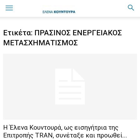
Ετικέτα: ΠΡΑΣΙΝΟΣ ΕΝΕΡΓΕΙΑΚΟΣ
ΜΕΤΑΣΧΗΜΑΤΙΣΜΟΣ
Η Έλενα Κουντουρά, ως εισηγήτρια της
Επιτροπής TRAN, συνέταξε και προωθεί...