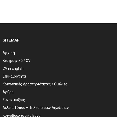
SITEMAP
Αρχική
Βιογραφικό / CV
CV in English
Επικαιρότητα
Κοινωνικές Δραστηριότητες / Ομιλίες
Άρθρα
Συνεντεύξεις
Δελτία Τύπου – Τηλεοπτικές Δηλώσεις
Κοινοβουλευτικό Εργο