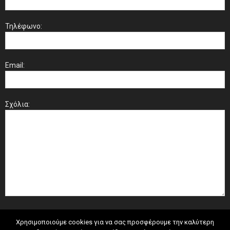
Τηλέφωνο:
Email:
Σχόλια:
Χρησιμοποιούμε cookies για να σας προσφέρουμε την καλύτερη