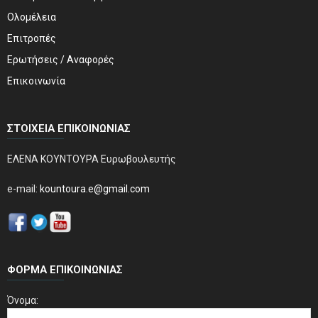
Ολομέλεια
Επιτροπές
Ερωτήσεις / Αναφορές
Επικοινωνία
ΣΤΟΙΧΕΊΑ ΕΠΙΚΟΙΝΩΝΊΑΣ
ΕΛΕΝΑ ΚΟΥΝΤΟΥΡΑ Ευρωβουλευτής
e-mail:
kountoura.e@gmail.com
ΦΌΡΜΑ ΕΠΙΚΟΙΝΩΝΊΑΣ
Όνομα: