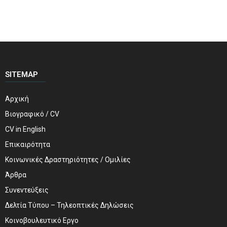
SITEMAP
Αρχική
Βιογραφικό / CV
CV in English
Επικαιρότητα
Κοινωνικές Δραστηριότητες / Ομιλίες
Άρθρα
Συνεντεύξεις
Δελτία Τύπου – Τηλεοπτικές Δηλώσεις
Κοινοβουλευτικό Εργο