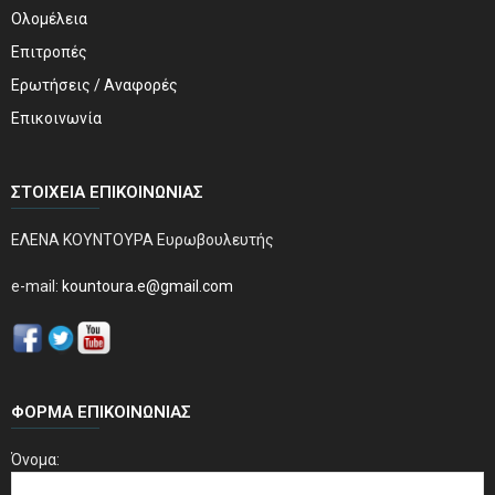
Ολομέλεια
Επιτροπές
Ερωτήσεις / Αναφορές
Επικοινωνία
ΣΤΟΙΧΕΊΑ ΕΠΙΚΟΙΝΩΝΊΑΣ
ΕΛΕΝΑ ΚΟΥΝΤΟΥΡΑ Ευρωβουλευτής
e-mail:
kountoura.e@gmail.com
ΦΌΡΜΑ ΕΠΙΚΟΙΝΩΝΊΑΣ
Όνομα: