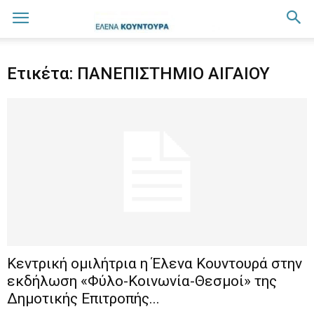
Ετικέτα: ΠΑΝΕΠΙΣΤΗΜΙΟ ΑΙΓΑΙΟΥ
Κεντρική ομιλήτρια η Έλενα Κουντουρά στην
εκδήλωση «Φύλο-Κοινωνία-Θεσμοί» της
Δημοτικής Επιτροπής...