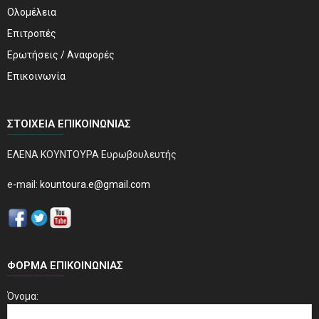
Ολομέλεια
Επιτροπές
Ερωτήσεις / Αναφορές
Επικοινωνία
ΣΤΟΙΧΕΊΑ ΕΠΙΚΟΙΝΩΝΊΑΣ
ΕΛΕΝΑ ΚΟΥΝΤΟΥΡΑ Ευρωβουλευτής
e-mail:
kountoura.e@gmail.com
ΦΌΡΜΑ ΕΠΙΚΟΙΝΩΝΊΑΣ
Όνομα: