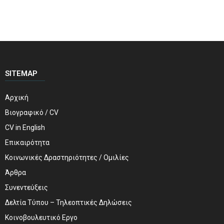
SITEMAP
Αρχική
Βιογραφικό / CV
CV in English
Επικαιρότητα
Κοινωνικές Δραστηριότητες / Ομιλίες
Άρθρα
Συνεντεύξεις
Δελτία Τύπου – Τηλεοπτικές Δηλώσεις
Κοινοβουλευτικό Εργο