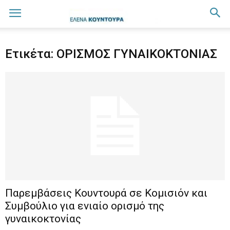
Ετικέτα: ΟΡΙΣΜΟΣ ΓΥΝΑΙΚΟΚΤΟΝΙΑΣ
Παρεμβάσεις Κουντουρά σε Κομισιόν και
Συμβούλιο για ενιαίο ορισμό της
γυναικοκτονίας