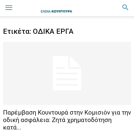
Ετικέτα: ΟΔΙΚΑ ΕΡΓΑ
Παρέμβαση Κουντουρά στην Κομισιόν για την
οδική ασφάλεια: Ζητά χρηματοδότηση
κατά...