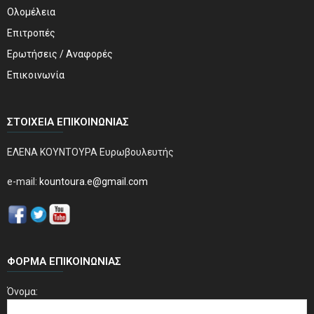
Ολομέλεια
Επιτροπές
Ερωτήσεις / Αναφορές
Επικοινωνία
ΣΤΟΙΧΕΊΑ ΕΠΙΚΟΙΝΩΝΊΑΣ
ΕΛΕΝΑ ΚΟΥΝΤΟΥΡΑ Ευρωβουλευτής
e-mail:
kountoura.e@gmail.com
ΦΌΡΜΑ ΕΠΙΚΟΙΝΩΝΊΑΣ
Όνομα: