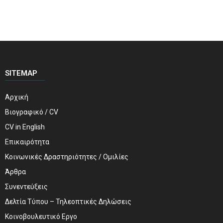
SITEMAP
Αρχική
Βιογραφικό / CV
CV in English
Επικαιρότητα
Κοινωνικές Δραστηριότητες / Ομιλίες
Άρθρα
Συνεντεύξεις
Δελτία Τύπου – Τηλεοπτικές Δηλώσεις
Κοινοβουλευτικό Εργο