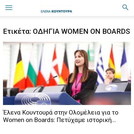
Ετικέτα: ΟΔΗΓΙΑ WOMEN ON BOARDS
Έλενα Κουντουρά στην Ολομέλεια για το
Women on Boards: Πετύχαμε ιστορική...