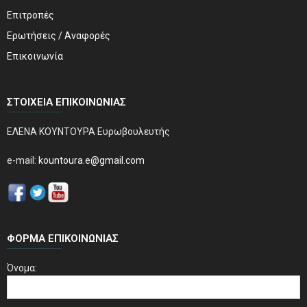
Επιτροπές
Ερωτήσεις / Αναφορές
Επικοινωνία
ΣΤΟΙΧΕΊΑ ΕΠΙΚΟΙΝΩΝΊΑΣ
ΕΛΕΝΑ ΚΟΥΝΤΟΥΡΑ Ευρωβουλευτής
e-mail:
kountoura.e@gmail.com
ΦΌΡΜΑ ΕΠΙΚΟΙΝΩΝΊΑΣ
Όνομα: