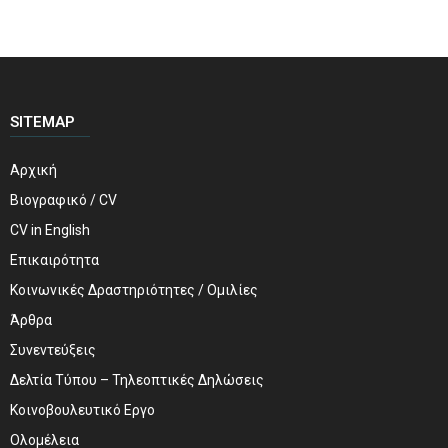
SITEMAP
Αρχική
Βιογραφικό / CV
CV in English
Επικαιρότητα
Κοινωνικές Δραστηριότητες / Ομιλίες
Άρθρα
Συνεντεύξεις
Δελτία Τύπου – Τηλεοπτικές Δηλώσεις
Κοινοβουλευτικό Εργο
Ολομέλεια