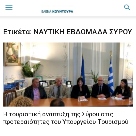
Ετικέτα: ΝΑΥΤΙΚΗ ΕΒΔΟΜΑΔΑ ΣΥΡΟΥ
Η τουριστική ανάπτυξη της Σύρου στις
προτεραιότητες του Υπουργείου Τουρισμού