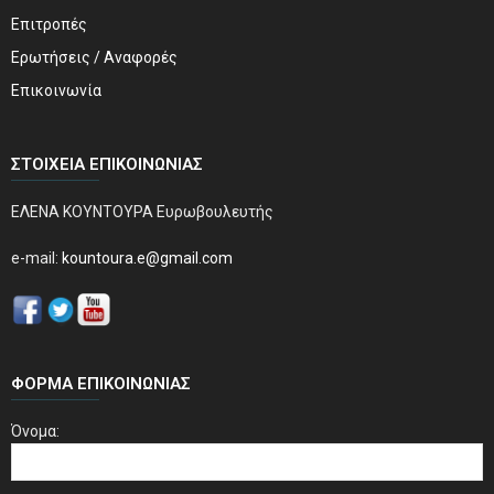
Επιτροπές
Ερωτήσεις / Αναφορές
Επικοινωνία
ΣΤΟΙΧΕΊΑ ΕΠΙΚΟΙΝΩΝΊΑΣ
ΕΛΕΝΑ ΚΟΥΝΤΟΥΡΑ Ευρωβουλευτής
e-mail:
kountoura.e@gmail.com
ΦΌΡΜΑ ΕΠΙΚΟΙΝΩΝΊΑΣ
Όνομα: