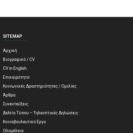
SITEMAP
Αρχική
Βιογραφικό / CV
CV in English
Επικαιρότητα
Κοινωνικές Δραστηριότητες / Ομιλίες
Άρθρα
Συνεντεύξεις
Δελτία Τύπου – Τηλεοπτικές Δηλώσεις
Κοινοβουλευτικό Εργο
Ολομέλεια