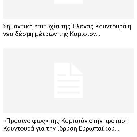
Σημαντική επιτυχία της Έλενας Κουντουρά η
νέα δέσμη μέτρων της Κομισιόν...
«Πράσινο φως» της Κομισιόν στην πρόταση
Κουντουρά για την ίδρυση Ευρωπαϊκού...