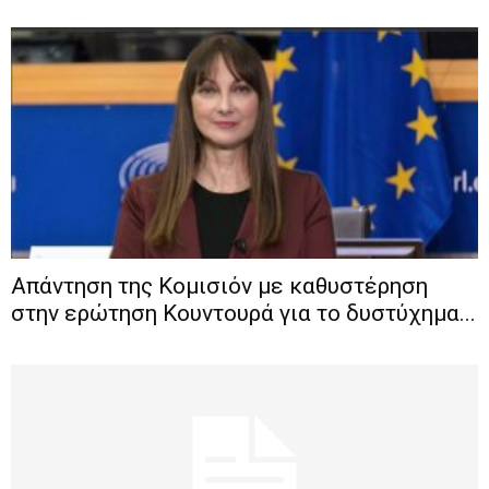
Απάντηση της Κομισιόν με καθυστέρηση
στην ερώτηση Κουντουρά για το δυστύχημα...