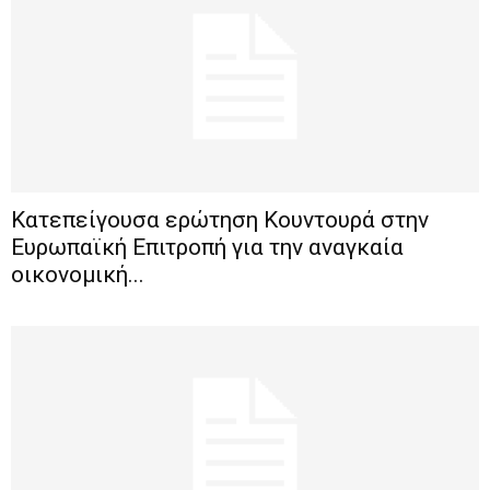
Κατεπείγουσα ερώτηση Κουντουρά στην
Ευρωπαϊκή Επιτροπή για την αναγκαία
οικονομική...