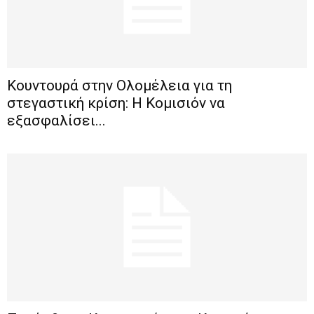
Κουντουρά στην Ολομέλεια για τη
στεγαστική κρίση: Η Κομισιόν να
εξασφαλίσει...