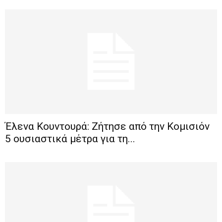
Έλενα Κουντουρά: Ζήτησε από την Κομισιόν
5 ουσιαστικά μέτρα για τη...