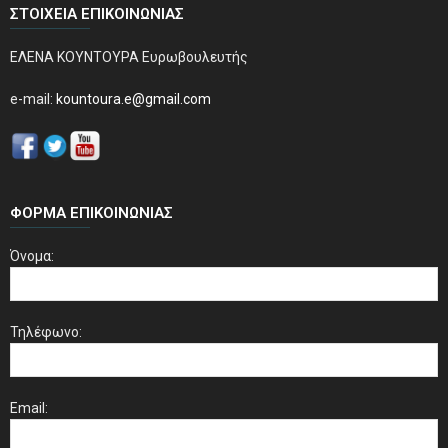
ΣΤΟΙΧΕΊΑ ΕΠΙΚΟΙΝΩΝΊΑΣ
ΕΛΕΝΑ ΚΟΥΝΤΟΥΡΑ Ευρωβουλευτής
e-mail:
kountoura.e@gmail.com
ΦΌΡΜΑ ΕΠΙΚΟΙΝΩΝΊΑΣ
Όνομα:
Τηλέφωνο:
Email: