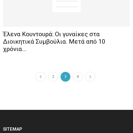
Έλενα Κουντουρά: Οι γυναίκες στα
Διοικητικά Συμβούλια. Μετά από 10
χρόνια...
2
3
4
SITEMAP