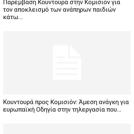
Παρέμβαση Κουντουρά στην Κομισιόν για
τον αποκλεισμό των ανάπηρων παιδιών
κάτω...
Κουντουρά προς Κομισιόν: Άμεση ανάγκη για
ευρωπαϊκή Οδηγία στην τηλεργασία που...