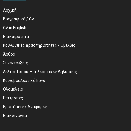
Αρχική
Βιογραφικό / CV
CV in English
Επικαιρότητα
Κοινωνικές Δραστηριότητες / Ομιλίες
Άρθρα
Συνεντεύξεις
Δελτία Τύπου – Τηλεοπτικές Δηλώσεις
Κοινοβουλευτικό Εργο
Ολομέλεια
Επιτροπές
Ερωτήσεις / Αναφορές
Επικοινωνία