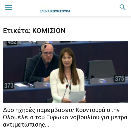
Ετικέτα: ΚΟΜΙΣΙΟΝ
Δύο ηχηρές παρεμβάσεις Κουντουρά στην
Ολομέλεια του Ευρωκοινοβουλίου για μέτρα
αντιμετώπισης...