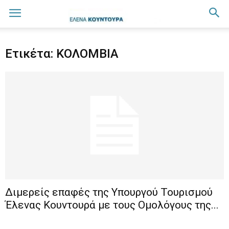
Ετικέτα: ΚΟΛΟΜΒΙΑ
Διμερείς επαφές της Υπουργού Τουρισμού
Έλενας Κουντουρά με τους Ομολόγους της...