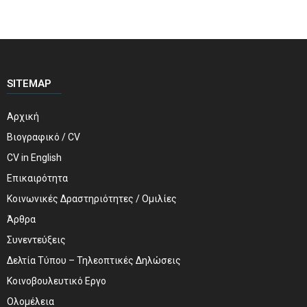
SITEMAP
Αρχική
Βιογραφικό / CV
CV in English
Επικαιρότητα
Κοινωνικές Δραστηριότητες / Ομιλίες
Άρθρα
Συνεντεύξεις
Δελτία Τύπου – Τηλεοπτικές Δηλώσεις
Κοινοβουλευτικό Εργο
Ολομέλεια