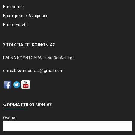
Επιτροπές
Ερωτήσεις / Αναφορές
Επικοινωνία
ΣΤΟΙΧΕΊΑ ΕΠΙΚΟΙΝΩΝΊΑΣ
ΕΛΕΝΑ ΚΟΥΝΤΟΥΡΑ Ευρωβουλευτής
e-mail:
kountoura.e@gmail.com
ΦΌΡΜΑ ΕΠΙΚΟΙΝΩΝΊΑΣ
Όνομα: