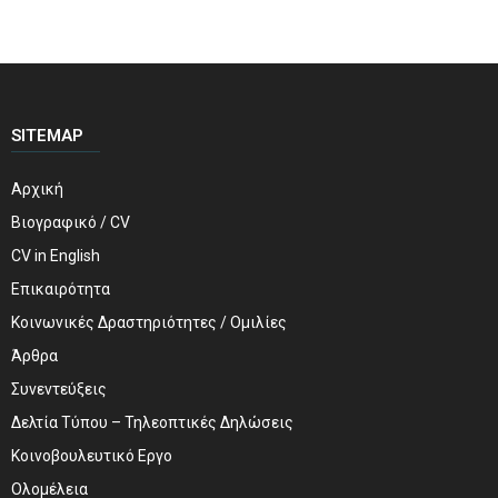
SITEMAP
Αρχική
Βιογραφικό / CV
CV in English
Επικαιρότητα
Κοινωνικές Δραστηριότητες / Ομιλίες
Άρθρα
Συνεντεύξεις
Δελτία Τύπου – Τηλεοπτικές Δηλώσεις
Κοινοβουλευτικό Εργο
Ολομέλεια