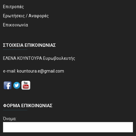
Επιτροπές
Ερωτήσεις / Αναφορές
Επικοινωνία
ΣΤΟΙΧΕΊΑ ΕΠΙΚΟΙΝΩΝΊΑΣ
ΕΛΕΝΑ ΚΟΥΝΤΟΥΡΑ Ευρωβουλευτής
e-mail:
kountoura.e@gmail.com
ΦΌΡΜΑ ΕΠΙΚΟΙΝΩΝΊΑΣ
Όνομα: