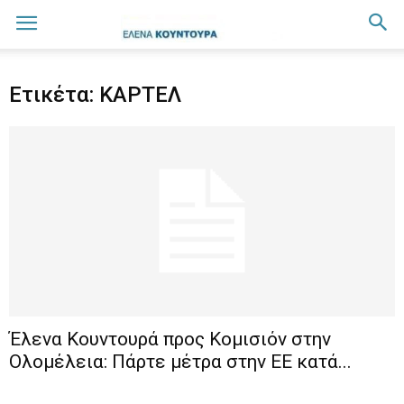
Ετικέτα: ΚΑΡΤΕΛ
Έλενα Κουντουρά προς Κομισιόν στην
Ολομέλεια: Πάρτε μέτρα στην ΕΕ κατά...