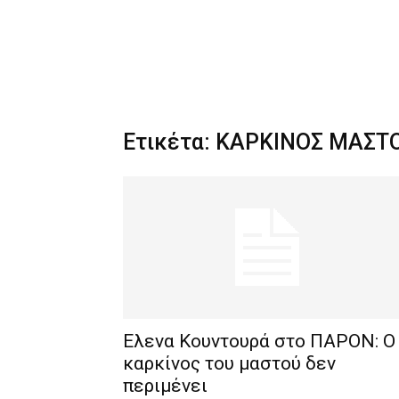
Ετικέτα: ΚΑΡΚΙΝΟΣ ΜΑΣΤ
Ελενα Κουντουρά στο ΠΑΡΟΝ: Ο
καρκίνος του μαστού δεν
περιμένει