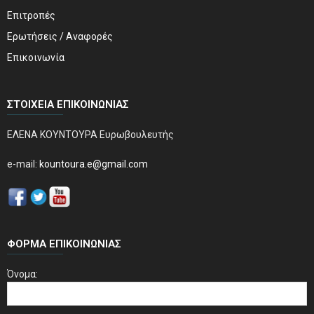
Επιτροπές
Ερωτήσεις / Αναφορές
Επικοινωνία
ΣΤΟΙΧΕΊΑ ΕΠΙΚΟΙΝΩΝΊΑΣ
ΕΛΕΝΑ ΚΟΥΝΤΟΥΡΑ Ευρωβουλευτής
e-mail:
kountoura.e@gmail.com
ΦΌΡΜΑ ΕΠΙΚΟΙΝΩΝΊΑΣ
Όνομα: