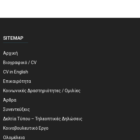
SITEMAP
Αρχική
Βιογραφικό / CV
CV in English
Επικαιρότητα
Κοινωνικές Δραστηριότητες / Ομιλίες
Άρθρα
Συνεντεύξεις
Δελτία Τύπου – Τηλεοπτικές Δηλώσεις
Κοινοβουλευτικό Εργο
Ολομέλεια