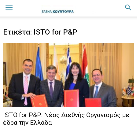
Ετικέτα: ISTO for P&P
ISTO for P&P: Νέος Διεθνής Οργανισμός με
έδρα την Ελλάδα