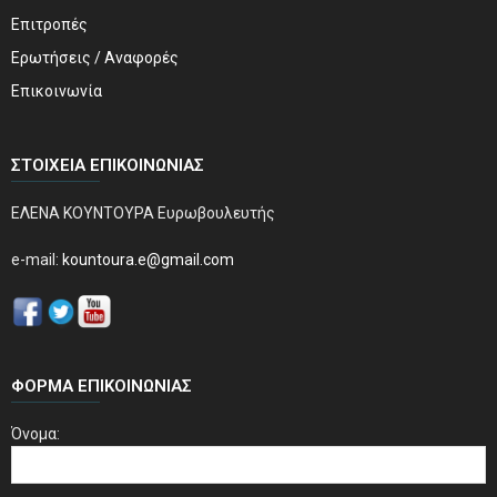
Επιτροπές
Ερωτήσεις / Αναφορές
Επικοινωνία
ΣΤΟΙΧΕΊΑ ΕΠΙΚΟΙΝΩΝΊΑΣ
ΕΛΕΝΑ ΚΟΥΝΤΟΥΡΑ Ευρωβουλευτής
e-mail:
kountoura.e@gmail.com
ΦΌΡΜΑ ΕΠΙΚΟΙΝΩΝΊΑΣ
Όνομα: