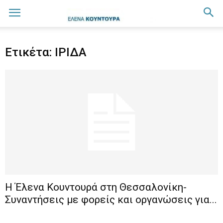
Ετικέτα: ΙΡΙΔΑ
Η Έλενα Κουντουρά στη Θεσσαλονίκη-
Συναντήσεις με φορείς και οργανώσεις για...