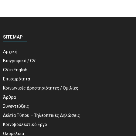
SITEMAP
Αρχική
Βιογραφικό / CV
CV in English
Επικαιρότητα
Κοινωνικές Δραστηριότητες / Ομιλίες
Άρθρα
Συνεντεύξεις
Δελτία Τύπου – Τηλεοπτικές Δηλώσεις
Κοινοβουλευτικό Εργο
Ολομέλεια