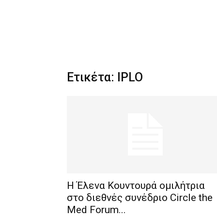
Ετικέτα: IPLO
H Έλενα Κουντουρά ομιλήτρια
στο διεθνές συνέδριο Circle the
Med Forum...