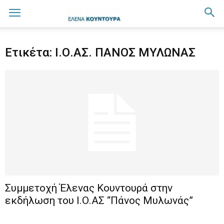
Ετικέτα: Ι.Ο.ΑΣ. ΠΑΝΟΣ ΜΥΛΩΝΑΣ
Συμμετοχή Έλενας Κουντουρά στην
εκδήλωση του Ι.Ο.ΑΣ “Πάνος Μυλωνάς”