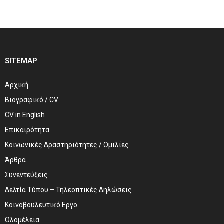
SITEMAP
Αρχική
Βιογραφικό / CV
CV in English
Επικαιρότητα
Κοινωνικές Δραστηριότητες / Ομιλίες
Άρθρα
Συνεντεύξεις
Δελτία Τύπου – Τηλεοπτικές Δηλώσεις
Κοινοβουλευτικό Εργο
Ολομέλεια