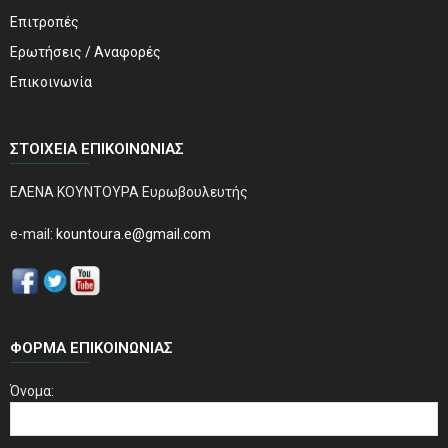
Επιτροπές
Ερωτήσεις / Αναφορές
Επικοινωνία
ΣΤΟΙΧΕΊΑ ΕΠΙΚΟΙΝΩΝΊΑΣ
ΕΛΕΝΑ ΚΟΥΝΤΟΥΡΑ Ευρωβουλευτής
e-mail:
kountoura.e@gmail.com
ΦΌΡΜΑ ΕΠΙΚΟΙΝΩΝΊΑΣ
Όνομα: