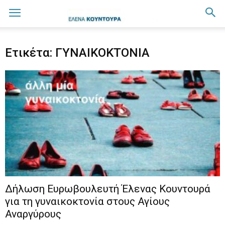
Ετικέτα: ΓΥΝΑΙΚΟΚΤΟΝΙΑ
Δήλωση Ευρωβουλευτή Έλενας Κουντουρά
για τη γυναικοκτονία στους Αγίους
Αναργύρους