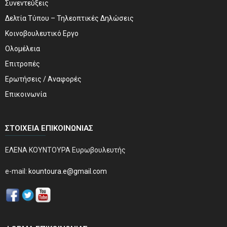
Συνεντεύξεις
Δελτία Τύπου – Τηλεοπτικές Δηλώσεις
Κοινοβουλευτικό Εργο
Ολομέλεια
Επιτροπές
Ερωτήσεις / Αναφορές
Επικοινωνία
ΣΤΟΙΧΕΊΑ ΕΠΙΚΟΙΝΩΝΊΑΣ
ΕΛΕΝΑ ΚΟΥΝΤΟΥΡΑ Ευρωβουλευτής
e-mail:
kountoura.e@gmail.com