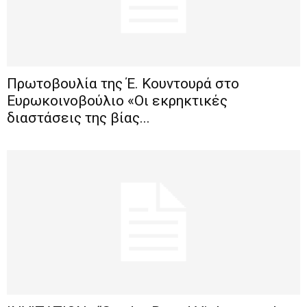
Πρωτοβουλία της Έ. Κουντουρά στο
Ευρωκοινοβούλιο «Οι εκρηκτικές
διαστάσεις της βίας...