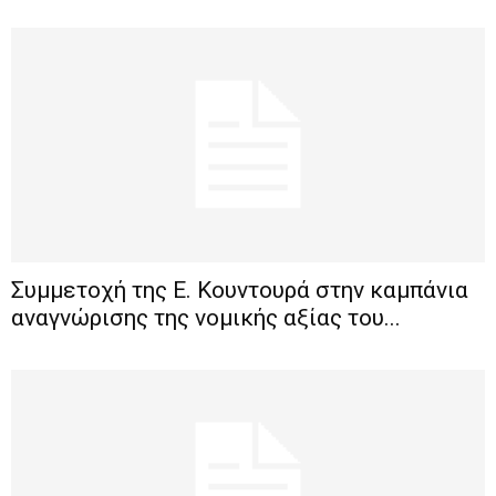
Συμμετοχή της Ε. Κουντουρά στην καμπάνια
αναγνώρισης της νομικής αξίας του...