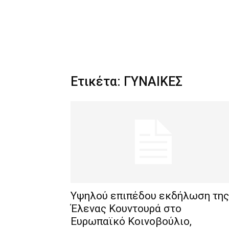
Ετικέτα: ΓΥΝΑΙΚΕΣ
Υψηλού επιπέδου εκδήλωση της
Έλενας Κουντουρά στο
Ευρωπαϊκό Κοινοβούλιο,