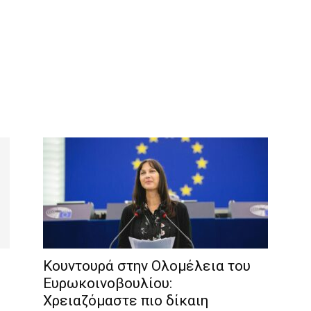
Κουντουρά στην Ολομέλεια του
Ευρωκοινοβουλίου:
Χρειαζόμαστε πιο δίκαιη