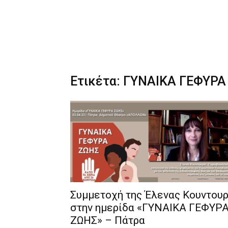
Ετικέτα: ΓΥΝΑΙΚΑ ΓΕΦΥΡΑ
Συμμετοχή της Έλενας Κουντου
στην ημερίδα «ΓΥΝΑΙΚΑ ΓΕΦΥΡ
ΖΩΗΣ» – Πάτρα