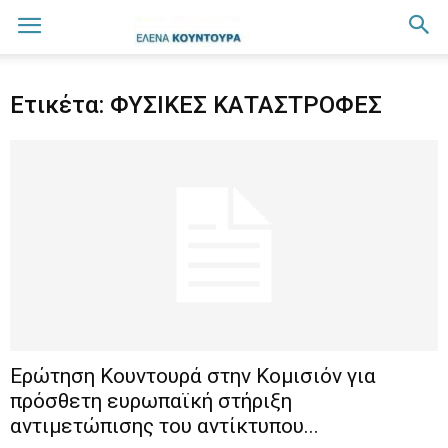
Ετικέτα: ΦΥΣΙΚΕΣ ΚΑΤΑΣΤΡΟΦΕΣ
Ερώτηση Κουντουρά στην Κομισιόν για
πρόσθετη ευρωπαϊκή στήριξη
αντιμετώπισης του αντίκτυπου...