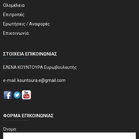
Ολομέλεια
Επιτροπές
Ερωτήσεις / Αναφορές
Επικοινωνία
ΣΤΟΙΧΕΊΑ ΕΠΙΚΟΙΝΩΝΊΑΣ
ΕΛΕΝΑ ΚΟΥΝΤΟΥΡΑ Ευρωβουλευτής
e-mail:
kountoura.e@gmail.com
ΦΌΡΜΑ ΕΠΙΚΟΙΝΩΝΊΑΣ
Όνομα: