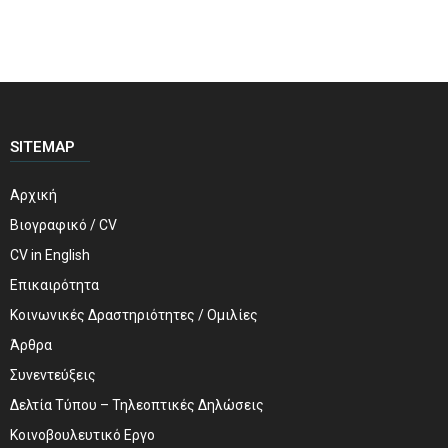
SITEMAP
Αρχική
Βιογραφικό / CV
CV in English
Επικαιρότητα
Κοινωνικές Δραστηριότητες / Ομιλίες
Άρθρα
Συνεντεύξεις
Δελτία Τύπου – Τηλεοπτικές Δηλώσεις
Κοινοβουλευτικό Εργο