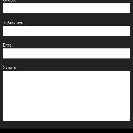
Όνομα:
Τηλέφωνο:
Email:
Σχόλια: