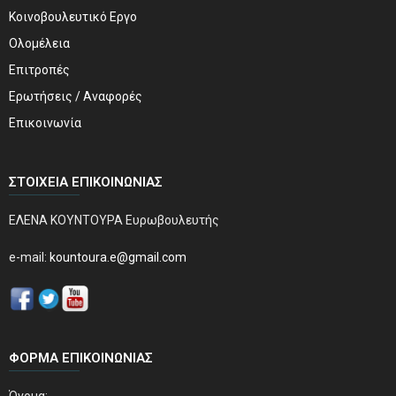
Κοινοβουλευτικό Εργο
Ολομέλεια
Επιτροπές
Ερωτήσεις / Αναφορές
Επικοινωνία
ΣΤΟΙΧΕΊΑ ΕΠΙΚΟΙΝΩΝΊΑΣ
ΕΛΕΝΑ ΚΟΥΝΤΟΥΡΑ Ευρωβουλευτής
e-mail:
kountoura.e@gmail.com
ΦΌΡΜΑ ΕΠΙΚΟΙΝΩΝΊΑΣ