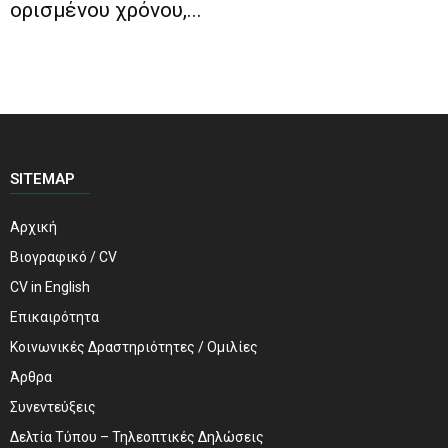
ορισμένου χρόνου,...
SITEMAP
Αρχική
Βιογραφικό / CV
CV in English
Επικαιρότητα
Κοινωνικές Δραστηριότητες / Ομιλίες
Άρθρα
Συνεντεύξεις
Δελτία Τύπου – Τηλεοπτικές Δηλώσεις