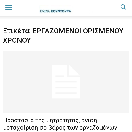
Ετικέτα: ΕΡΓΑΖΟΜΕΝΟΙ ΟΡΙΣΜΕΝΟΥ
ΧΡΟΝΟΥ
Προστασία της μητρότητας, άνιση
μεταχείριση σε βάρος των εργαζομένων