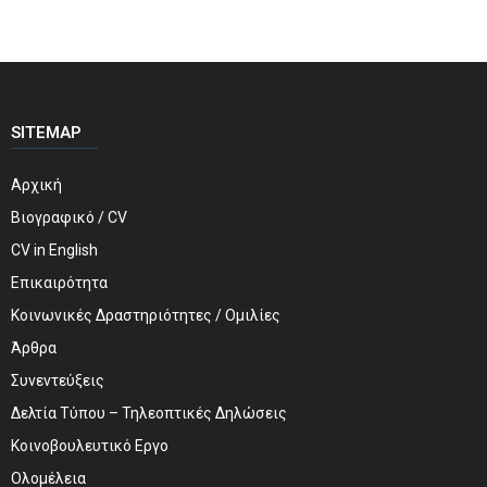
SITEMAP
Αρχική
Βιογραφικό / CV
CV in English
Επικαιρότητα
Κοινωνικές Δραστηριότητες / Ομιλίες
Άρθρα
Συνεντεύξεις
Δελτία Τύπου – Τηλεοπτικές Δηλώσεις
Κοινοβουλευτικό Εργο
Ολομέλεια