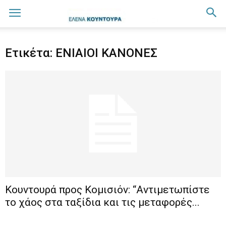
Ετικέτα: ΕΝΙΑΙΟΙ ΚΑΝΟΝΕΣ
Koυντουρά προς Κομισιόν: “Aντιμετωπίστε
το χάος στα ταξίδια και τις μεταφορές...