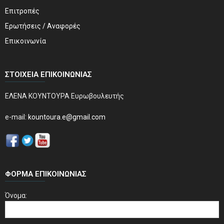
Επιτροπές
Ερωτήσεις / Αναφορές
Επικοινωνία
ΣΤΟΙΧΕΊΑ ΕΠΙΚΟΙΝΩΝΊΑΣ
ΕΛΕΝΑ ΚΟΥΝΤΟΥΡΑ Ευρωβουλευτής
e-mail:
kountoura.e@gmail.com
ΦΌΡΜΑ ΕΠΙΚΟΙΝΩΝΊΑΣ
Όνομα: