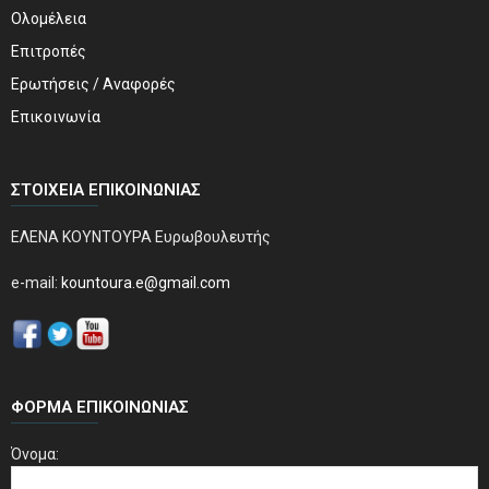
Ολομέλεια
Επιτροπές
Ερωτήσεις / Αναφορές
Επικοινωνία
ΣΤΟΙΧΕΊΑ ΕΠΙΚΟΙΝΩΝΊΑΣ
ΕΛΕΝΑ ΚΟΥΝΤΟΥΡΑ Ευρωβουλευτής
e-mail:
kountoura.e@gmail.com
ΦΌΡΜΑ ΕΠΙΚΟΙΝΩΝΊΑΣ
Όνομα: