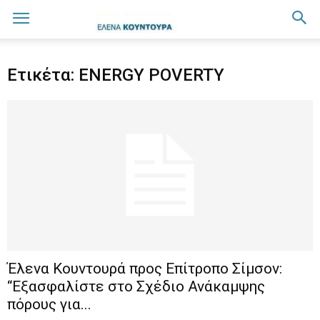
Ετικέτα: ENERGY POVERTY
Έλενα Κουντουρά προς Επίτροπο Σίμσον:
“Εξασφαλίστε στο Σχέδιο Ανάκαμψης
πόρους για...