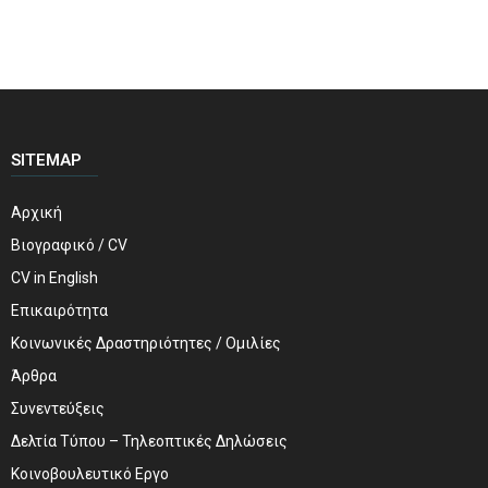
SITEMAP
Αρχική
Βιογραφικό / CV
CV in English
Επικαιρότητα
Κοινωνικές Δραστηριότητες / Ομιλίες
Άρθρα
Συνεντεύξεις
Δελτία Τύπου – Τηλεοπτικές Δηλώσεις
Κοινοβουλευτικό Εργο