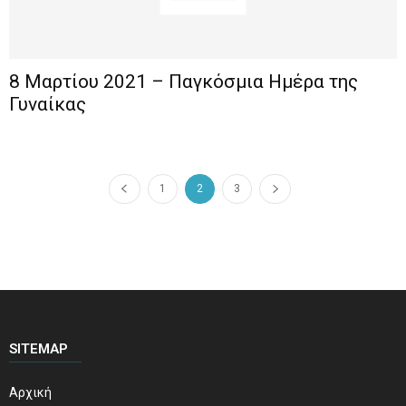
8 Μαρτίου 2021 – Παγκόσμια Ημέρα της
Γυναίκας
1
2
3
SITEMAP
Αρχική