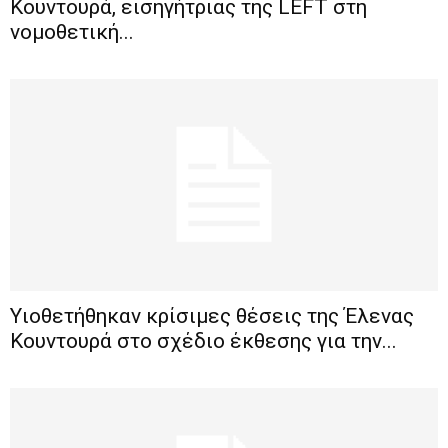
Κουντουρά, εισηγήτριας της LEFT στη
νομοθετική...
Υιοθετήθηκαν κρίσιμες θέσεις της Έλενας
Κουντουρά στο σχέδιο έκθεσης για την...