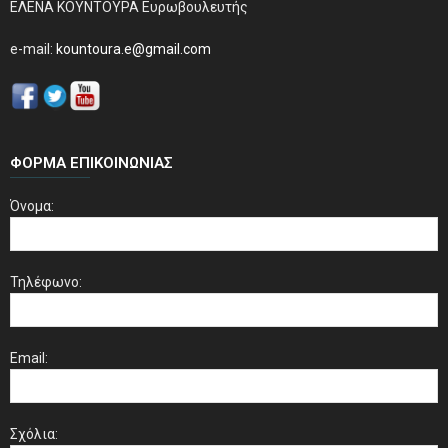
ΕΛΕΝΑ ΚΟΥΝΤΟΥΡΑ Ευρωβουλευτής
e-mail:
kountoura.e@gmail.com
ΦΌΡΜΑ ΕΠΙΚΟΙΝΩΝΊΑΣ
Όνομα:
Τηλέφωνο:
Email:
Σχόλια: