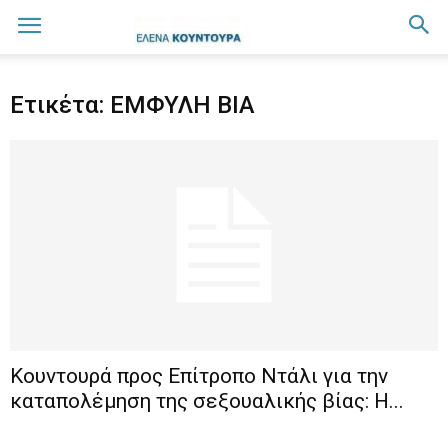
Ετικέτα: ΕΜΦΥΛΗ ΒΙΑ
Κουντουρά προς Επίτροπο Ντάλι για την
καταπολέμηση της σεξουαλικής βίας: Η...