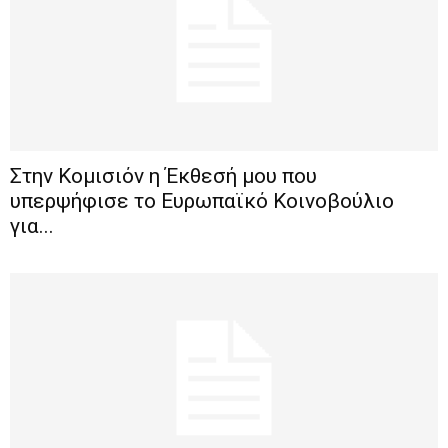
Στην Κομισιόν η Έκθεσή μου που
υπερψήφισε το Ευρωπαϊκό Κοινοβούλιο
για...