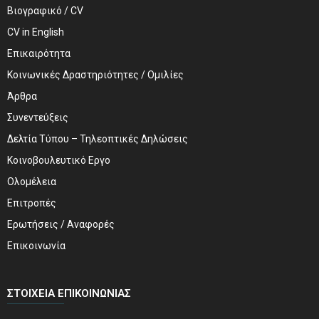
Βιογραφικό / CV
CV in English
Επικαιρότητα
Κοινωνικές Δραστηριότητες / Ομιλίες
Άρθρα
Συνεντεύξεις
Δελτία Τύπου – Τηλεοπτικές Δηλώσεις
Κοινοβουλευτικό Εργο
Ολομέλεια
Επιτροπές
Ερωτήσεις / Αναφορές
Επικοινωνία
ΣΤΟΙΧΕΊΑ ΕΠΙΚΟΙΝΩΝΊΑΣ