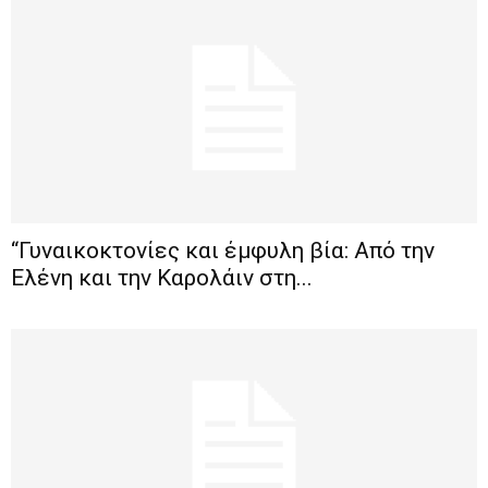
“Γυναικοκτονίες και έμφυλη βία: Από την
Ελένη και την Καρολάιν στη...