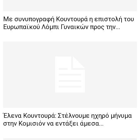
Με συνυπογραφή Κουντουρά η επιστολή του
Ευρωπαϊκού Λόμπι Γυναικών προς την...
Έλενα Κουντουρά: Στέλνουμε ηχηρό μήνυμα
στην Κομισιόν να εντάξει άμεσα...