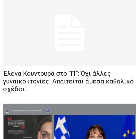
Έλενα Κουντουρά στο “Π”: Όχι άλλες
γυναικοκτονίες! Απαιτείται άμεσα καθολικό
σχέδιο...