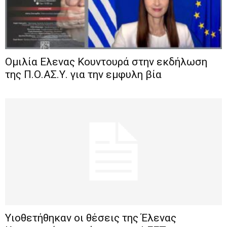
Ομιλία Ελενας Κουντουρά στην εκδήλωση
της Π.Ο.ΑΣ.Υ. για την εμφυλη βία
Υιοθετήθηκαν οι θέσεις της Έλενας