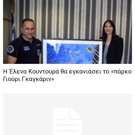
Η Έλενα Κουντουρά θα εγκανιάσει το «πάρκο
Γιούρι Γκαγκάριν»