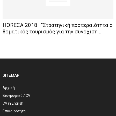
HORECA 2018 : “Στρατηγική προτεραιότητα ο
θεματικός τουρισμός για την συνέχιση...
SITEMAP
Αρχική
Βιογραφικό / CV
CV in English
Επικαιρότητα