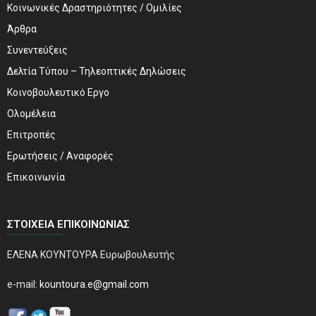
Κοινωνικές Δραστηριότητες / Ομιλίες
Άρθρα
Συνεντεύξεις
Δελτία Τύπου – Τηλεοπτικές Δηλώσεις
Κοινοβουλευτικό Εργο
Ολομέλεια
Επιτροπές
Ερωτήσεις / Αναφορές
Επικοινωνία
ΣΤΟΙΧΕΊΑ ΕΠΙΚΟΙΝΩΝΊΑΣ
ΕΛΕΝΑ ΚΟΥΝΤΟΥΡΑ Ευρωβουλευτής
e-mail:
kountoura.e@gmail.com