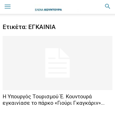
Ετικέτα: ΕΓΚΑΙΝΙΑ
Η Υπουργός Τουρισμού Έ. Κουντουρά
εγκαινίασε το πάρκο «Γιούρι Γκαγκάριν»...