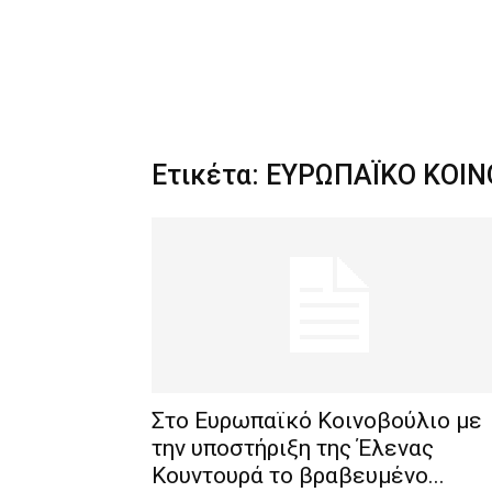
Ετικέτα: ΕΥΡΩΠΑΪΚΟ ΚΟΙ
Στο Ευρωπαϊκό Κοινοβούλιο με
την υποστήριξη της Έλενας
Κουντουρά το βραβευμένο...