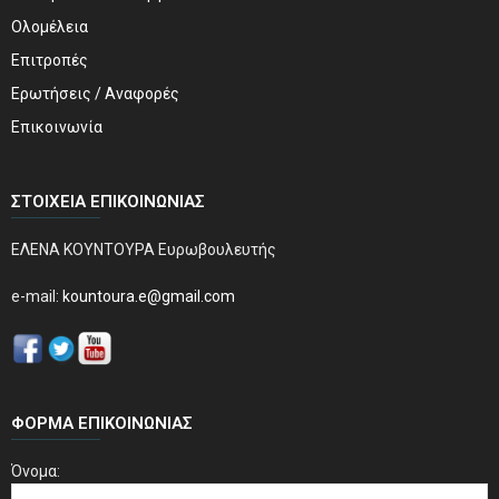
Ολομέλεια
Επιτροπές
Ερωτήσεις / Αναφορές
Επικοινωνία
ΣΤΟΙΧΕΊΑ ΕΠΙΚΟΙΝΩΝΊΑΣ
ΕΛΕΝΑ ΚΟΥΝΤΟΥΡΑ Ευρωβουλευτής
e-mail:
kountoura.e@gmail.com
ΦΌΡΜΑ ΕΠΙΚΟΙΝΩΝΊΑΣ
Όνομα: