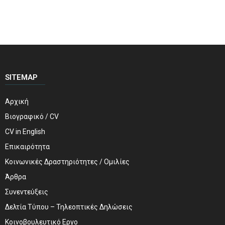
SITEMAP
Αρχική
Βιογραφικό / CV
CV in English
Επικαιρότητα
Κοινωνικές Δραστηριότητες / Ομιλίες
Άρθρα
Συνεντεύξεις
Δελτία Τύπου – Τηλεοπτικές Δηλώσεις
Κοινοβουλευτικό Εργο