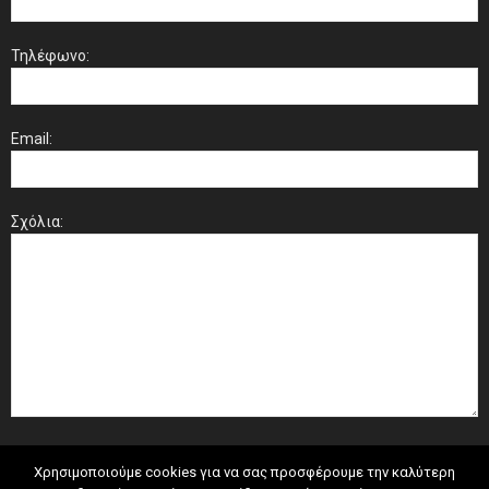
Τηλέφωνο:
Email:
Σχόλια:
Χρησιμοποιούμε cookies για να σας προσφέρουμε την καλύτερη